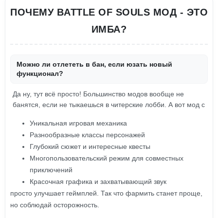
ПОЧЕМУ BATTLE OF SOULS МОД - ЭТО
ИМБА?
Можно ли отлететь в бан, если юзать новый
функционал?
Да ну, тут всё просто! Большинство модов вообще не
банятся, если не тыкаешься в читерские лобби. А вот мод с
Уникальная игровая механика
Разнообразные классы персонажей
Глубокий сюжет и интересные квесты
Многопользовательский режим для совместных
приключений
Красочная графика и захватывающий звук
просто улучшает геймплей. Так что фармить станет проще,
но соблюдай осторожность.