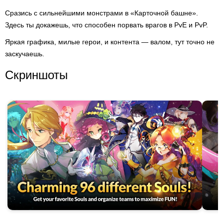
Сразись с сильнейшими монстрами в «Карточной башне».
Здесь ты докажешь, что способен порвать врагов в PvE и PvP.
Яркая графика, милые герои, и контента — валом, тут точно не
заскучаешь.
Скриншоты