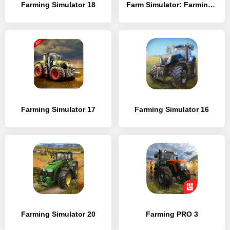
Farming Simulator 18
Farm Simulator: Farming Sim 22
Farming Simulator 17
Farming Simulator 16
Farming Simulator 20
Farming PRO 3