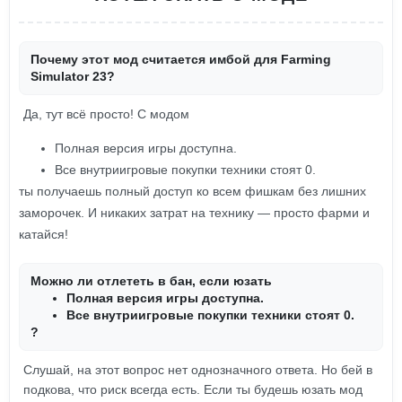
Почему этот мод считается имбой для Farming
Simulator 23?
Да, тут всё просто! С модом
Полная версия игры доступна.
Все внутриигровые покупки техники стоят 0.
ты получаешь полный доступ ко всем фишкам без лишних
заморочек. И никаких затрат на технику — просто фарми и
катайся!
Можно ли отлететь в бан, если юзать
Полная версия игры доступна.
Все внутриигровые покупки техники стоят 0.
?
Слушай, на этот вопрос нет однозначного ответа. Но бей в
подкова, что риск всегда есть. Если ты будешь юзать мод