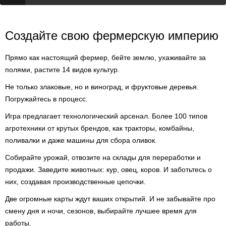
Создайте свою фермерскую империю
Прямо как настоящий фермер, бейте землю, ухаживайте за
полями, растите 14 видов культур.
Не только злаковые, но и виноград, и фруктовые деревья.
Погружайтесь в процесс.
Игра предлагает технологический арсенал. Более 100 типов
агротехники от крутых брендов, как тракторы, комбайны,
поливалки и даже машины для сбора оливок.
Собирайте урожай, отвозите на склады для переработки и
продажи. Заведите животных: кур, овец, коров. И заботьтесь о
них, создавая производственные цепочки.
Две огромные карты ждут ваших открытий. И не забывайте про
смену дня и ночи, сезонов, выбирайте лучшее время для
работы.