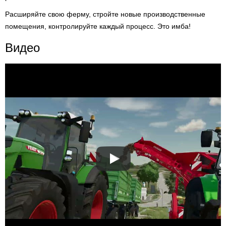
Расширяйте свою ферму, стройте новые производственные
помещения, контролируйте каждый процесс. Это имба!
Видео