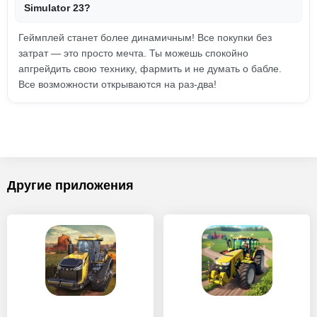
Simulator 23?
Геймплей станет более динамичным! Все покупки без
затрат — это просто мечта. Ты можешь спокойно
апгрейдить свою технику, фармить и не думать о бабле.
Все возможности открываются на раз-два!
Другие приложения