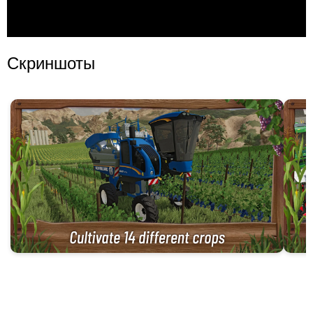
Скриншоты