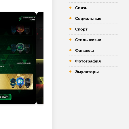
Связь
Социальные
Спорт
Стиль жизни
Финансы
Фотография
Эмуляторы