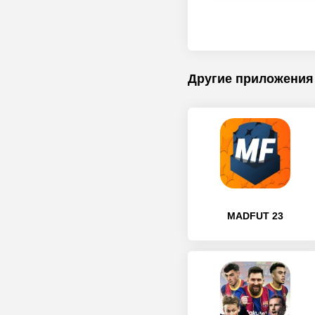
Другие приложения
MADFUT 23