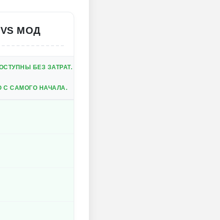
 VS МОД
СТУПНЫ БЕЗ ЗАТРАТ.
 С САМОГО НАЧАЛА.