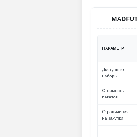
MADFUT
ПАРАМЕТР
Доступные
наборы
Стоимость
пакетов
Ограничения
на закупки