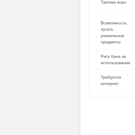
Тактика игры
Возможность
лутать
уникальные
предметы
Риск бана за
использование
Требуется
интернет