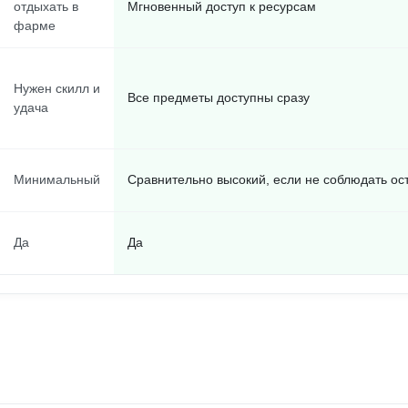
отдыхать в
Мгновенный доступ к ресурсам
фарме
Нужен скилл и
Все предметы доступны сразу
удача
Минимальный
Сравнительно высокий, если не соблюдать ос
Да
Да