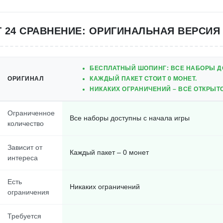
 24 СРАВНЕНИЕ: ОРИГИНАЛЬНАЯ ВЕРСИЯ
БЕСПЛАТНЫЙ ШОПИНГ: ВСЕ НАБОРЫ ДО
ОРИГИНАЛ
КАЖДЫЙ ПАКЕТ СТОИТ 0 МОНЕТ.
НИКАКИХ ОГРАНИЧЕНИЙ – ВСЁ ОТКРЫТО
Ограниченное
Все наборы доступны с начала игры
количество
Зависит от
Каждый пакет – 0 монет
интереса
Есть
Никаких ограничений
ограничения
Требуется