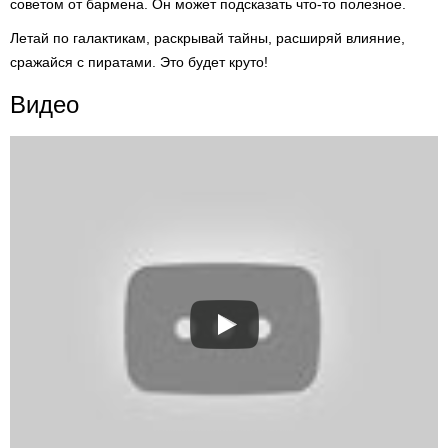
советом от бармена. Он может подсказать что-то полезное.
Летай по галактикам, раскрывай тайны, расширяй влияние,
сражайся с пиратами. Это будет круто!
Видео