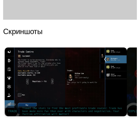
Скриншоты