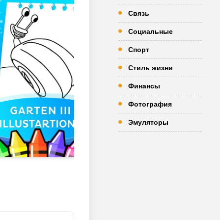
Связь
Социальные
Спорт
Стиль жизни
Финансы
Фотография
Эмуляторы