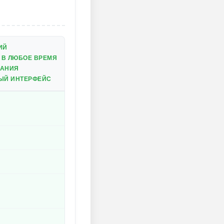
ИЙ
 В ЛЮБОЕ ВРЕМЯ
ДАНИЯ
ЫЙ ИНТЕРФЕЙС