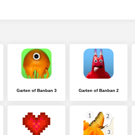
Garten of Banban 3
Garten of Banban 2