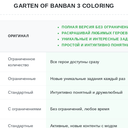
GARTEN OF BANBAN 3 COLORING
ПОЛНАЯ ВЕРСИЯ БЕЗ ОГРАНИЧЕН
РАСКРАШИВАЙ ЛЮБИМЫХ ГЕРОЕВ
ОРИГИНАЛ
УНИКАЛЬНЫЕ И ИНТЕРЕСНЫЕ ЗА
ПРОСТОЙ И ИНТУИТИВНО ПОНЯТН
Ограниченное
Все герои доступны сразу
количество
Ограниченные
Новые уникальные задания каждый раз
Стандартный
Интуитивно понятный и дружелюбный
С ограничениями
Без ограничений, любое время
Стандартные
Активные, новые контенты с модом