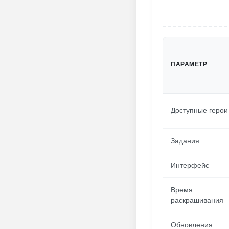
ПАРАМЕТР
Доступные герои
Задания
Интерфейс
Время
раскрашивания
Обновления