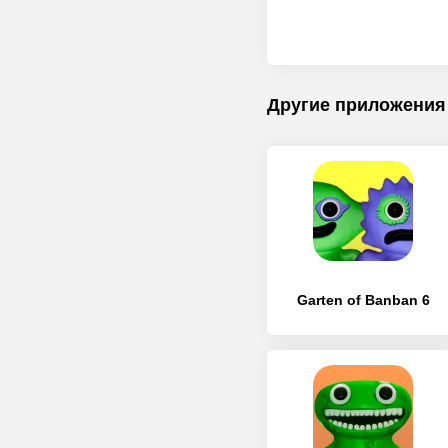
Другие приложения
Garten of Banban 6