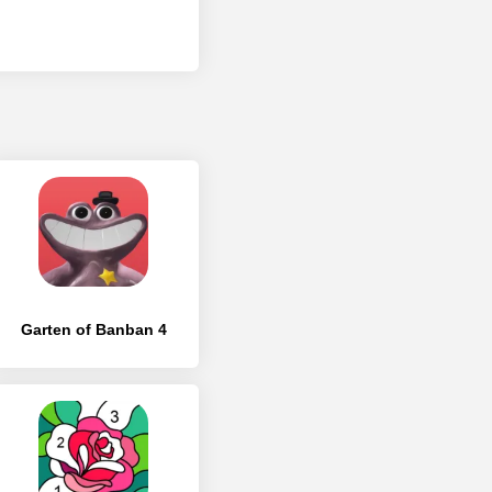
Garten of Banban 4