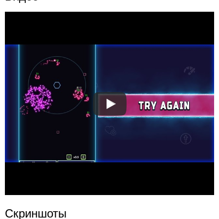
Скриншоты