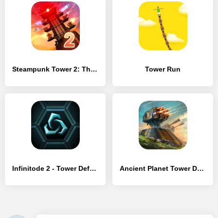
Steampunk Tower 2: The One Tower Defense Strategy
Tower Run
Infinitode 2 - Tower Defense
Ancient Planet Tower Defense