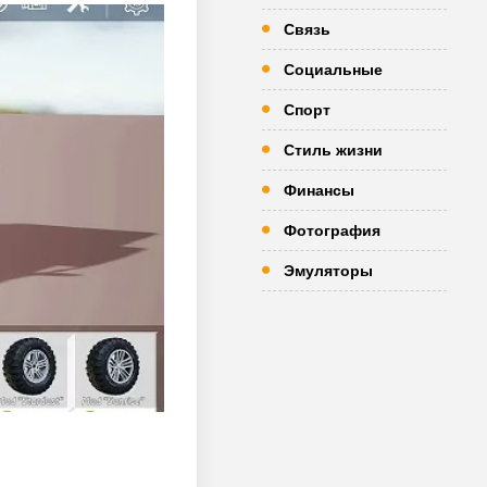
Связь
Социальные
Спорт
Стиль жизни
Финансы
Фотография
Эмуляторы