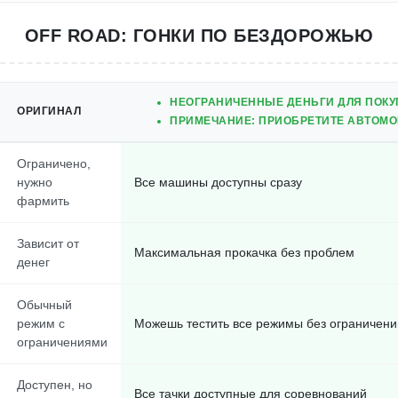
OFF ROAD: ГОНКИ ПО БЕЗДОРОЖЬЮ
НЕОГРАНИЧЕННЫЕ ДЕНЬГИ ДЛЯ ПОКУ
ОРИГИНАЛ
ПРИМЕЧАНИЕ: ПРИОБРЕТИТЕ АВТОМОБ
Ограничено,
нужно
Все машины доступны сразу
фармить
Зависит от
Максимальная прокачка без проблем
денег
Обычный
режим с
Можешь тестить все режимы без ограничени
ограничениями
Доступен, но
Все тачки доступные для соревнований