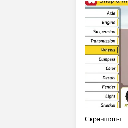
Скриншоты