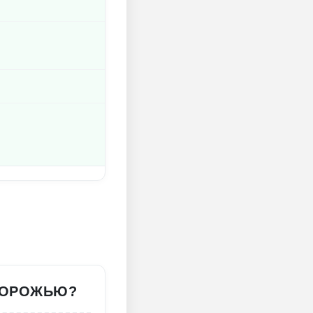
ЗДОРОЖЬЮ?