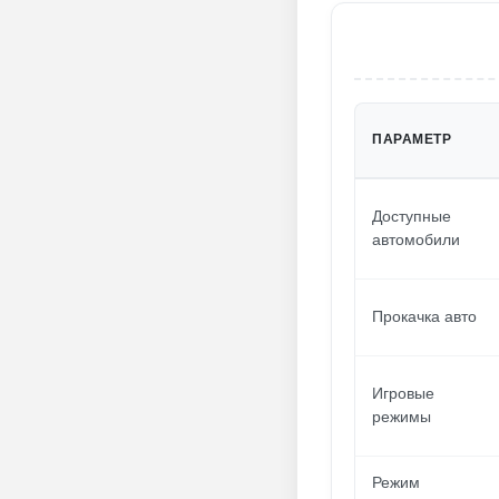
ПАРАМЕТР
Доступные
автомобили
Прокачка авто
Игровые
режимы
Режим