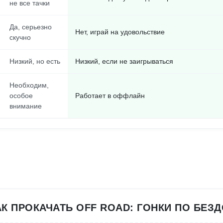
не все тачки
Да, серьезно
Нет, играй на удовольствие
скучно
Низкий, но есть
Низкий, если не заигрываться
Необходим,
особое
Работает в оффлайн
внимание
АК ПРОКАЧАТЬ OFF ROAD: ГОНКИ ПО БЕ