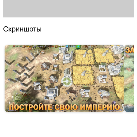
Скриншоты