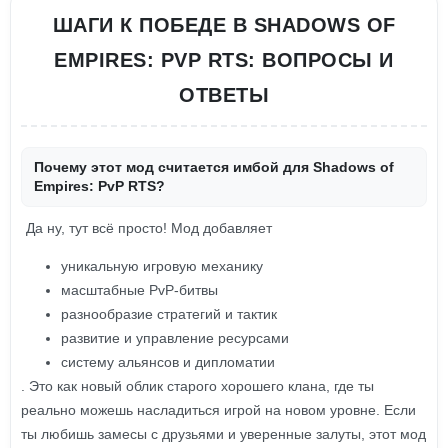
ШАГИ К ПОБЕДЕ В SHADOWS OF
EMPIRES: PVP RTS: ВОПРОСЫ И
ОТВЕТЫ
Почему этот мод считается имбой для Shadows of
Empires: PvP RTS?
Да ну, тут всё просто! Мод добавляет
уникальную игровую механику
масштабные PvP-битвы
разнообразие стратегий и тактик
развитие и управление ресурсами
систему альянсов и дипломатии
. Это как новый облик старого хорошего клана, где ты
реально можешь насладиться игрой на новом уровне. Если
ты любишь замесы с друзьями и уверенные залуты, этот мод