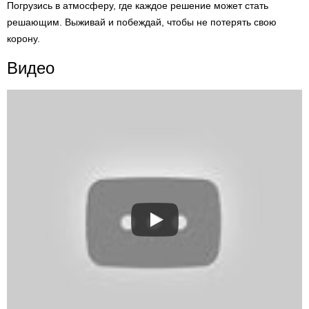
Погрузись в атмосферу, где каждое решение может стать
решающим. Выживай и побеждай, чтобы не потерять свою
корону.
Видео