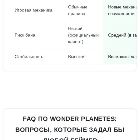
Обычные
Новые механик
Игровая механика
правила
возможности
Низкий
Риск бана
(официальный
Средний (в зав
клиент)
Стабильность
Высокая
Возможны лаги
FAQ ПО WONDER PLANETES:
ВОПРОСЫ, КОТОРЫЕ ЗАДАЛ БЫ