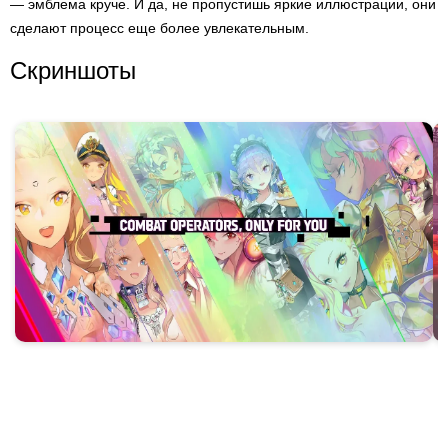
— эмблема круче. И да, не пропустишь яркие иллюстрации, они
сделают процесс еще более увлекательным.
Скриншоты