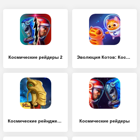
Космические рейдеры 2
Эволюция Котов: Космос – Котики в новой галактике
Космические рейнджеры: Наследие
Космические рейдеры