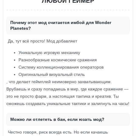
ЛЮБОЙ ГЕЙМЕР
Почему этот мод считается имбой для Wonder
Planetes?
Да, тут всё просто! Мод добавляет
Уникальную игровую механику
Разнообразные космические сражения
Систему коллекционирования операторов
Оригинальный визуальный стиль
, что делает геймплей неимоверно захватывающим.
Врубаешь и сразу попадаешь в мир, где каждое сражение —
это не просто фарм, а настоящая тактика и креатив. Ты
сможешь создавать уникальные тактики и залипнуть на часы!
Можно ли отлететь в бан, если юзать мод?
Честно говоря, риск всегда есть. Но если качаешь