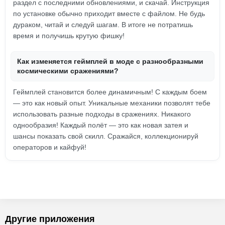
раздел с последними обновлениями, и скачай. Инструкция
по установке обычно приходит вместе с файлом. Не будь
дураком, читай и следуй шагам. В итоге не потратишь
время и получишь крутую фишку!
Как изменяется геймплей в моде с разнообразными
космическими сражениями?
Геймплей становится более динамичным! С каждым боем
— это как новый опыт. Уникальные механики позволят тебе
использовать разные подходы в сражениях. Никакого
однообразия! Каждый полёт — это как новая затея и
шансы показать свой скилл. Сражайся, коллекционируй
операторов и кайфуй!
Другие приложения