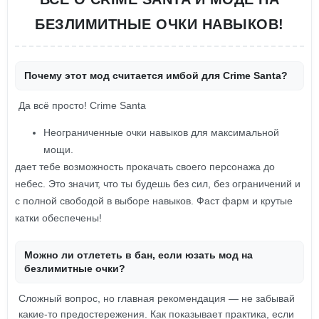
БЕЗЛИМИТНЫЕ ОЧКИ НАВЫКОВ!
Почему этот мод считается имбой для Crime Santa?
Да всё просто! Crime Santa
Неограниченные очки навыков для максимальной
мощи.
дает тебе возможность прокачать своего персонажа до
небес. Это значит, что ты будешь без сил, без ограничений и
с полной свободой в выборе навыков. Фаст фарм и крутые
катки обеспечены!
Можно ли отлететь в бан, если юзать мод на
безлимитные очки?
Сложный вопрос, но главная рекомендация — не забывай
какие-то предостережения. Как показывает практика, если