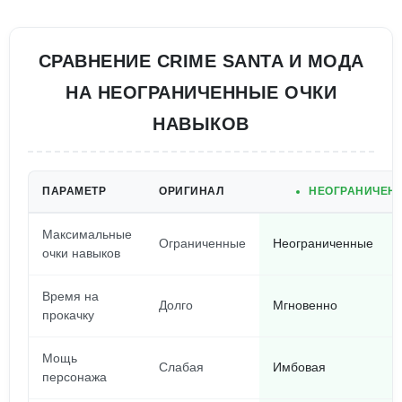
СРАВНЕНИЕ CRIME SANTA И МОДА
НА НЕОГРАНИЧЕННЫЕ ОЧКИ
НАВЫКОВ
ПАРАМЕТР
ОРИГИНАЛ
НЕОГРАНИЧЕН
Максимальные
Ограниченные
Неограниченные
очки навыков
Время на
Долго
Мгновенно
прокачку
Мощь
Слабая
Имбовая
персонажа