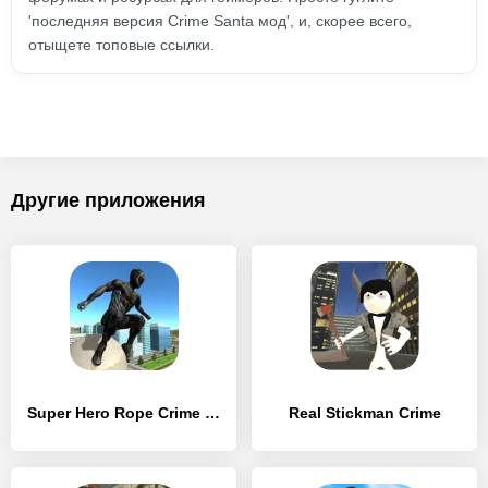
'последняя версия Crime Santa мод', и, скорее всего,
отыщете топовые ссылки.
Другие приложения
Super Hero Rope Crime City
Real Stickman Crime