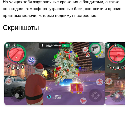
На улицах тебя ждут эпичные сражения с бандитами, а также
новогодняя атмосфера: украшенные ёлки, снеговики и прочие
приятные мелочи, которые поднимут настроение.
Скриншоты