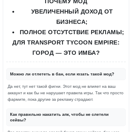
ПОЧЕМУ МОД
УВЕЛИЧЕННЫЙ ДОХОД ОТ
БИЗНЕСА;
ПОЛНОЕ ОТСУТСТВИЕ РЕКЛАМЫ;
ДЛЯ TRANSPORT TYCOON EMPIRE:
ГОРОД — ЭТО ИМБА?
Можно ли отлететь в бан, если юзать такой мод?
Да нет, тут нет такой фигни. Этот мод не влияет на ваш
аккаунт и как бы не нарушает правила игры. Так что просто
фармите, пока другие за рекламу страдают.
Как правильно накатить апк, чтобы не слетели
сейвы?