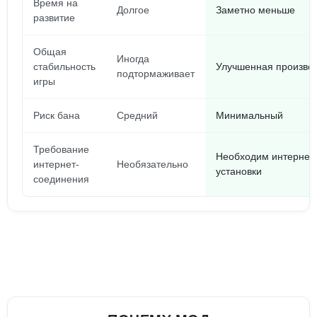
Время на
Долгое
Заметно меньше
развитие
Общая
Иногда
стабильность
Улучшенная произво
подтормаживает
игры
Риск бана
Средний
Минимальный
Требование
Необходим интернет 
интернет-
Необязательно
установки
соединения