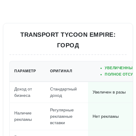
TRANSPORT TYCOON EMPIRE:
ГОРОД
УВЕЛИЧЕННЫЙ 
ПАРАМЕТР
ОРИГИНАЛ
ПОЛНОЕ ОТСУТ
Доход от
Стандартный
Увеличен в разы
бизнеса
доход
Регулярные
Наличие
рекламные
Нет рекламы
рекламы
вставки