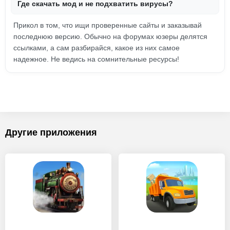
Где скачать мод и не подхватить вирусы?
Прикол в том, что ищи проверенные сайты и заказывай
последнюю версию. Обычно на форумах юзеры делятся
ссылками, а сам разбирайся, какое из них самое
надежное. Не ведись на сомнительные ресурсы!
Другие приложения