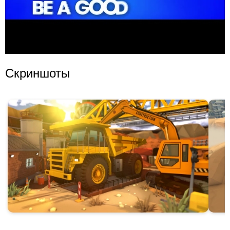
Скриншоты