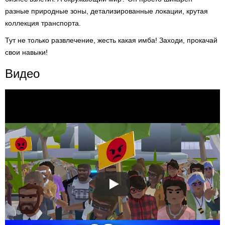
разные природные зоны, детализированные локации, крутая
коллекция транспорта.
Тут не только развлечение, жесть какая имба! Заходи, прокачай
свои навыки!
Видео