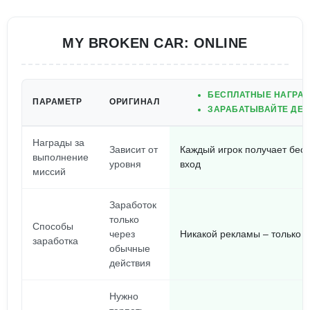
MY BROKEN CAR: ONLINE
БЕСПЛАТНЫЕ НАГРАД
ПАРАМЕТР
ОРИГИНАЛ
ЗАРАБАТЫВАЙТЕ ДЕН
Награды за
Зависит от
Каждый игрок получает бес
выполнение
уровня
вход
миссий
Заработок
только
Способы
через
Никакой рекламы – только 
заработка
обычные
действия
Нужно