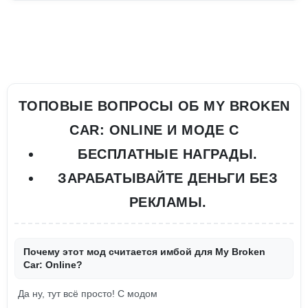
ТОПОВЫЕ ВОПРОСЫ ОБ MY BROKEN
CAR: ONLINE И МОДЕ С
БЕСПЛАТНЫЕ НАГРАДЫ.
ЗАРАБАТЫВАЙТЕ ДЕНЬГИ БЕЗ
РЕКЛАМЫ.
Почему этот мод считается имбой для My Broken
Car: Online?
Да ну, тут всё просто! С модом