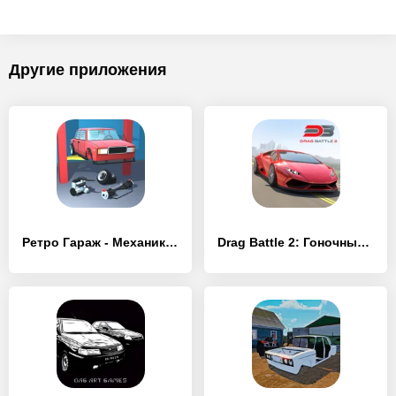
Другие приложения
Ретро Гараж - Механик Авто
Drag Battle 2: Гоночный Мир