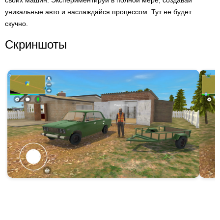
своих машин. Экспериментируй в полной мере, создавай
уникальные авто и наслаждайся процессом. Тут не будет
скучно.
Скриншоты