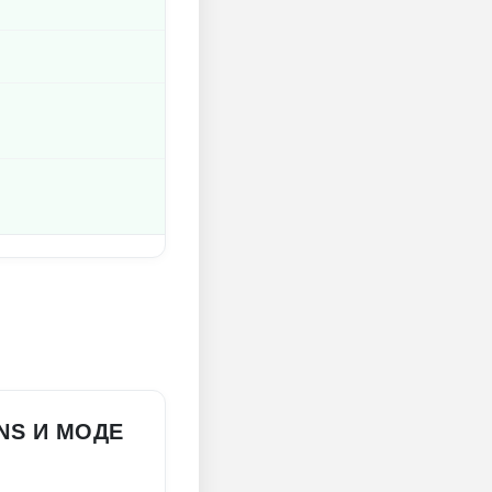
ONS И МОДЕ