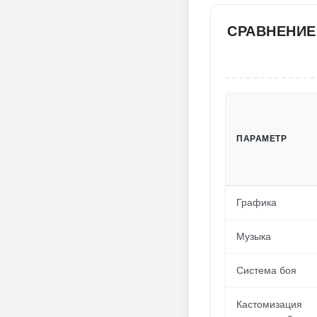
СРАВНЕНИЕ
ПАРАМЕТР
Графика
Музыка
Система боя
Кастомизация