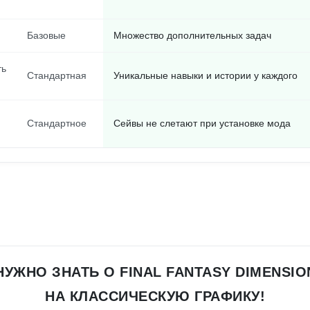
Базовые
Множество дополнительных задач
ть
Стандартная
Уникальные навыки и истории у каждого
Стандартное
Сейвы не слетают при установке мода
НУЖНО ЗНАТЬ О FINAL FANTASY DIMENSI
НА КЛАССИЧЕСКУЮ ГРАФИКУ!