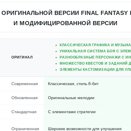
 ОРИГИНАЛЬНОЙ ВЕРСИИ FINAL FANTASY 
И МОДИФИЦИРОВАННОЙ ВЕРСИИ
КЛАССИЧЕСКАЯ ГРАФИКА И МУЗЫК
УНИКАЛЬНАЯ СИСТЕМА БОЯ С ЭЛЕМ
ОРИГИНАЛ
РАЗНООБРАЗНЫЕ ПЕРСОНАЖИ С И
МНОЖЕСТВО КВЕСТОВ И ЗАДАНИЙ Д
ЭЛЕМЕНТЫ КАСТОМИЗАЦИИ ДЛЯ УЛ
Современная
Классическая, стиль 8-бит
Обновленная
Оригинальные мелодии
Стандартная
С элементами стратегии
Ограниченная
Широкие возможности для улучшения