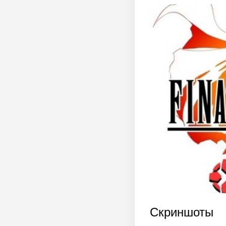
Скриншоты