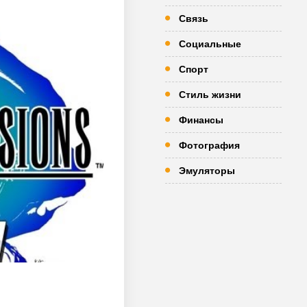
Связь
Социальные
Спорт
Стиль жизни
Финансы
Фотография
Эмуляторы