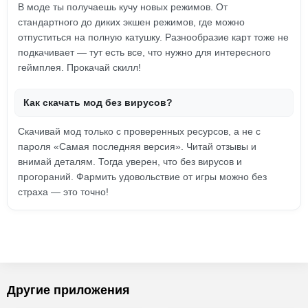
В моде ты получаешь кучу новых режимов. От
стандартного до диких экшен режимов, где можно
отпуститься на полную катушку. Разнообразие карт тоже не
подкачивает — тут есть все, что нужно для интересного
геймплея. Прокачай скилл!
Как скачать мод без вирусов?
Скачивай мод только с проверенных ресурсов, а не с
пароля «Самая последняя версия». Читай отзывы и
внимай деталям. Тогда уверен, что без вирусов и
прогораний. Фармить удовольствие от игры можно без
страха — это точно!
Другие приложения