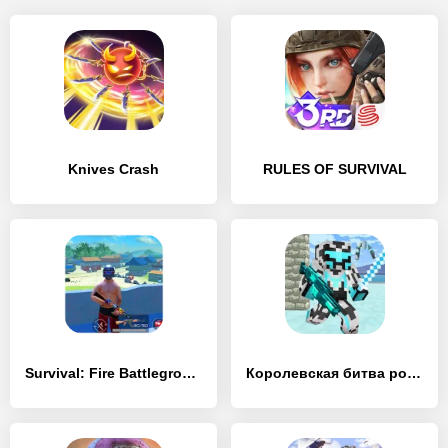
Knives Crash
RULES OF SURVIVAL
Survival: Fire Battlegrounds
Королевская битва роботов