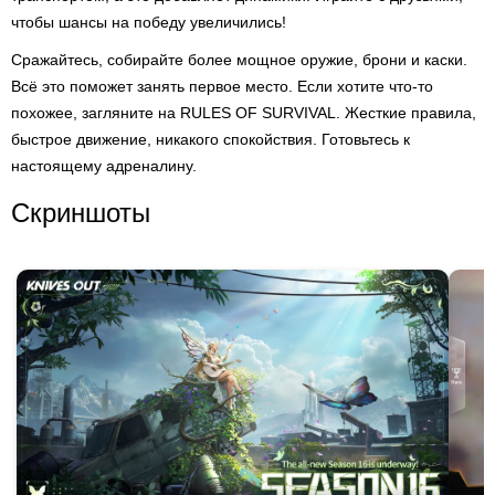
чтобы шансы на победу увеличились!
Сражайтесь, собирайте более мощное оружие, брони и каски.
Всё это поможет занять первое место. Если хотите что-то
похожее, загляните на RULES OF SURVIVAL. Жесткие правила,
быстрое движение, никакого спокойствия. Готовьтесь к
настоящему адреналину.
Скриншоты