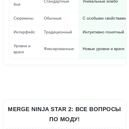
Стандартные
Уникальные комбо
боя
Сюрикены
Обычные
С особыми свойствами
Интерфейс
Традиционный
Интуитивно понятный
Уровни и
Фиксированные
Новые уровни и враги
враги
MERGE NINJA STAR 2: ВСЕ ВОПРОСЫ
ПО МОДУ!