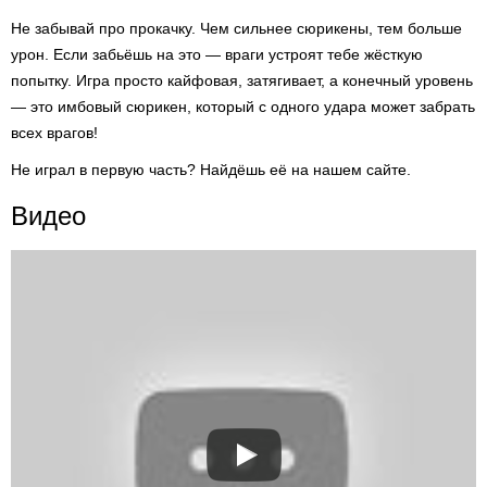
Не забывай про прокачку. Чем сильнее сюрикены, тем больше
урон. Если забьёшь на это — враги устроят тебе жёсткую
попытку. Игра просто кайфовая, затягивает, а конечный уровень
— это имбовый сюрикен, который с одного удара может забрать
всех врагов!
Не играл в первую часть? Найдёшь её на нашем сайте.
Видео