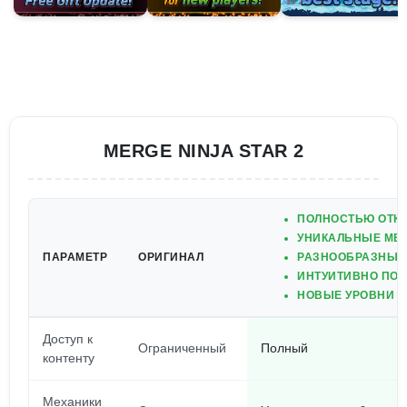
MERGE NINJA STAR 2
ПОЛНОСТЬЮ ОТКР
УНИКАЛЬНЫЕ МЕХ
ПАРАМЕТР
ОРИГИНАЛ
РАЗНООБРАЗНЫЕ
ИНТУИТИВНО ПО
НОВЫЕ УРОВНИ И
Доступ к
Ограниченный
Полный
контенту
Механики