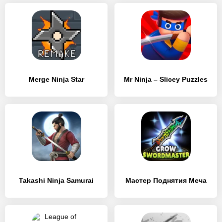
Merge Ninja Star
Mr Ninja – Slicey Puzzles
Takashi Ninja Samurai
Мастер Поднятия Меча