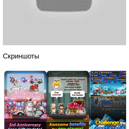
Скриншоты