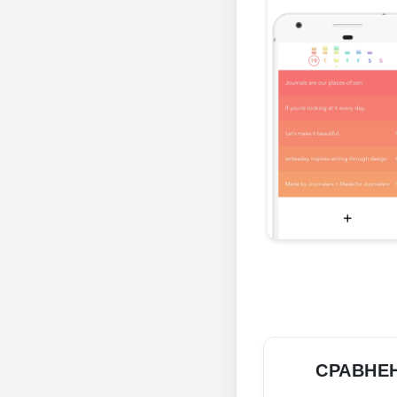
СРАВНЕ