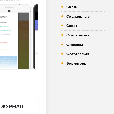
Связь
Социальные
Спорт
Стиль жизни
Финансы
Фотография
Эмуляторы
 ЖУРНАЛ