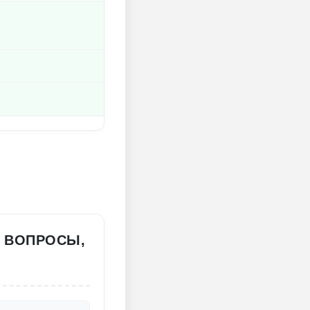
: ВОПРОСЫ,