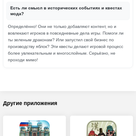
Есть ли смысл в исторических событиях и квестах
мода?
Определённо! Они не только добавляют контент, но и
вовлекают игроков в повседневные дела игры. Помоги ли
ты зеленым драконам? Или запустил свой бизнес по
производству яблок? Эти квесты делают игровой процесс
более увлекательным и многослойным. Серьёзно, не
проходи мимо!
Другие приложения