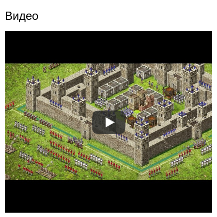
Видео