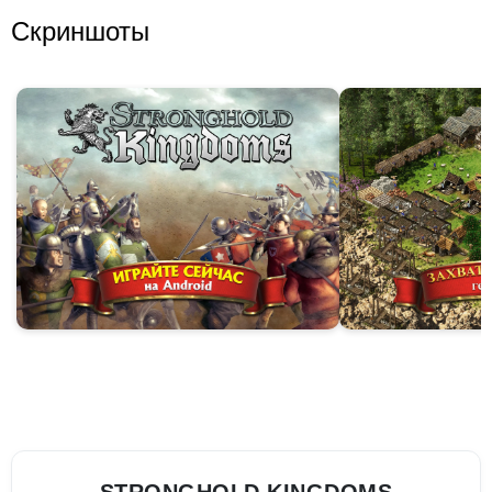
Скриншоты