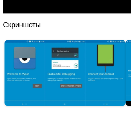
Скриншоты