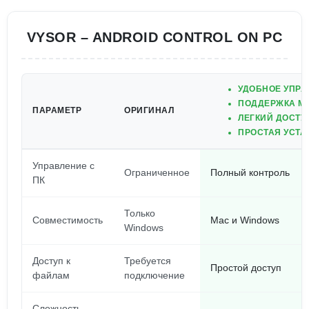
VYSOR – ANDROID CONTROL ON PC
УДОБНОЕ УПРА
ПОДДЕРЖКА MA
ПАРАМЕТР
ОРИГИНАЛ
ЛЕГКИЙ ДОСТУ
ПРОСТАЯ УСТА
Управление с
Ограниченное
Полный контроль
ПК
Только
Совместимость
Mac и Windows
Windows
Доступ к
Требуется
Простой доступ
файлам
подключение
Сложность