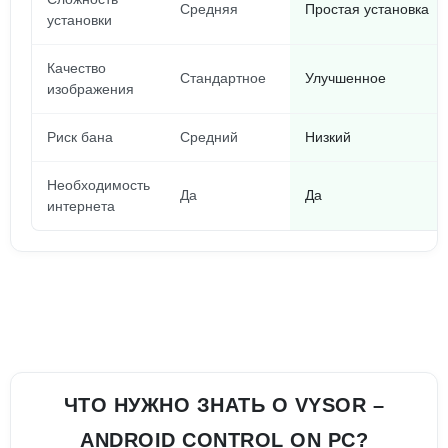
Средняя
Простая установка
установки
Качество
Стандартное
Улучшенное
изображения
Риск бана
Средний
Низкий
Необходимость
Да
Да
интернета
ЧТО НУЖНО ЗНАТЬ О VYSOR –
ANDROID CONTROL ON PC?