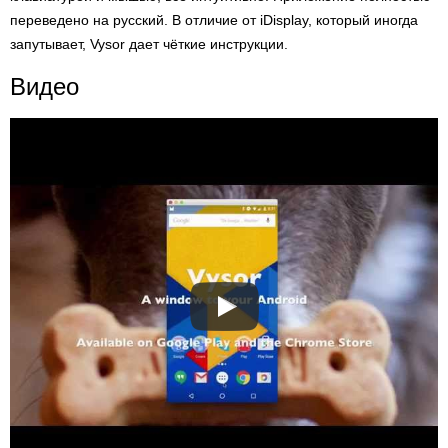
переведено на русский. В отличие от iDisplay, который иногда
запутывает, Vysor дает чёткие инструкции.
Видео