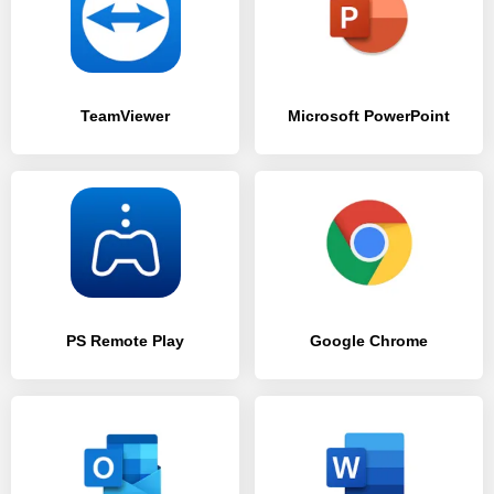
TeamViewer
Microsoft PowerPoint
PS Remote Play
Google Chrome