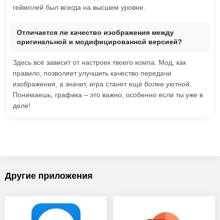
геймплей был всегда на высшем уровне.
Отличается ли качество изображения между
оригинальной и модифицированной версией?
Здесь всё зависит от настроек твоего компа. Мод, как
правило, позволяет улучшить качество передачи
изображения, а значит, игра станет ещё более уютной.
Понимаешь, графика – это важно, особенно если ты уже в
деле!
Другие приложения