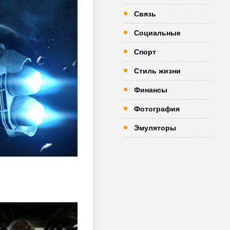
Связь
Социальные
Спорт
Стиль жизни
Финансы
Фотография
Эмуляторы