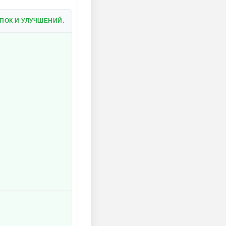
ПОК И УЛУЧШЕНИЙ.