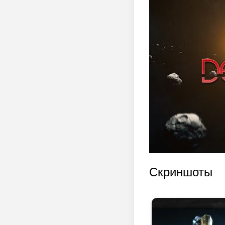
Скриншоты