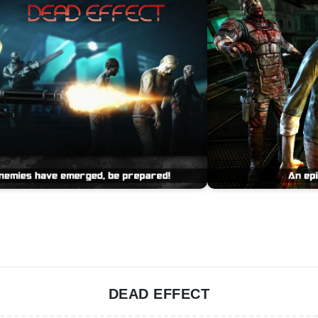
DEAD EFFECT