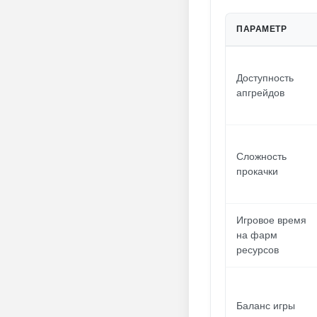
ПАРАМЕТР
Доступность
апгрейдов
Сложность
прокачки
Игровое время
на фарм
ресурсов
Баланс игры