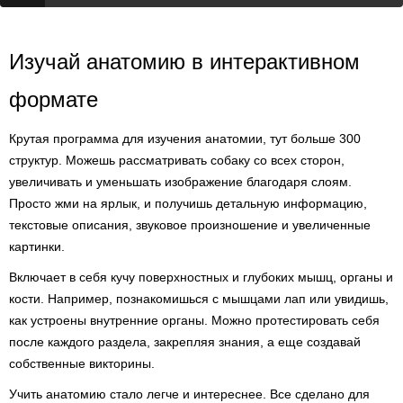
Изучай анатомию в интерактивном
формате
Крутая программа для изучения анатомии, тут больше 300
структур. Можешь рассматривать собаку со всех сторон,
увеличивать и уменьшать изображение благодаря слоям.
Просто жми на ярлык, и получишь детальную информацию,
текстовые описания, звуковое произношение и увеличенные
картинки.
Включает в себя кучу поверхностных и глубоких мышц, органы и
кости. Например, познакомишься с мышцами лап или увидишь,
как устроены внутренние органы. Можно протестировать себя
после каждого раздела, закрепляя знания, а еще создавай
собственные викторины.
Учить анатомию стало легче и интереснее. Все сделано для