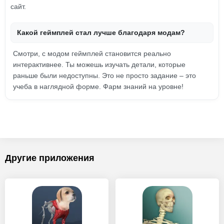
сайт.
Какой геймплей стал лучше благодаря модам?
Смотри, с модом геймплей становится реально
интерактивнее. Ты можешь изучать детали, которые
раньше были недоступны. Это не просто задание – это
учеба в наглядной форме. Фарм знаний на уровне!
Другие приложения