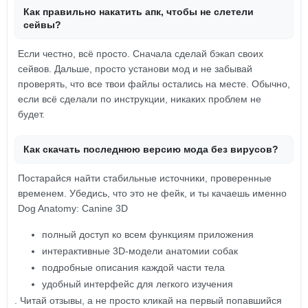
Как правильно накатить апк, чтобы не слетели
сейвы?
Если честно, всё просто. Сначала сделай бэкап своих
сейвов. Дальше, просто установи мод и не забывай
проверять, что все твои файлы остались на месте. Обычно,
если всё сделали по инструкции, никаких проблем не
будет.
Как скачать последнюю версию мода без вирусов?
Постарайся найти стабильные источники, проверенные
временем. Убедись, что это не фейк, и ты качаешь именно
Dog Anatomy: Canine 3D
полный доступ ко всем функциям приложения
интерактивные 3D-модели анатомии собак
подробные описания каждой части тела
удобный интерфейс для легкого изучения
. Читай отзывы, а не просто кликай на первый попавшийся