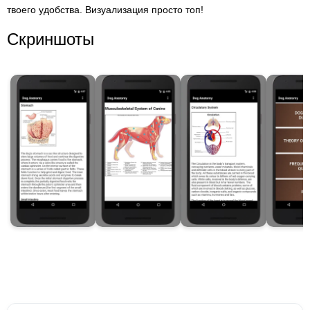
твоего удобства. Визуализация просто топ!
Скриншоты