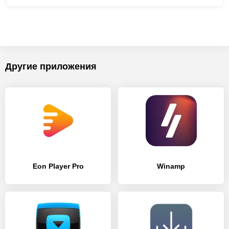
Другие приложения
Eon Player Pro
Winamp