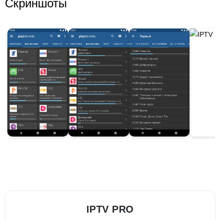
Скриншоты
IPTV PRO