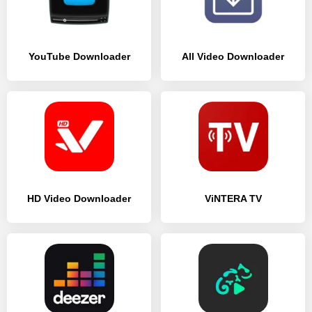
YouTube Downloader
All Video Downloader
HD Video Downloader
ViNTERA TV