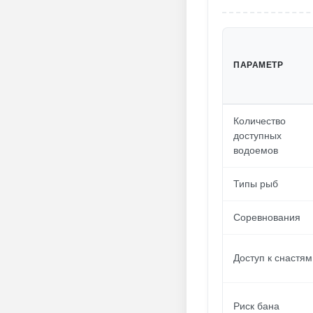
ПАРАМЕТР
Количество
доступных
водоемов
Типы рыб
Соревнования
Доступ к снастям
Риск бана