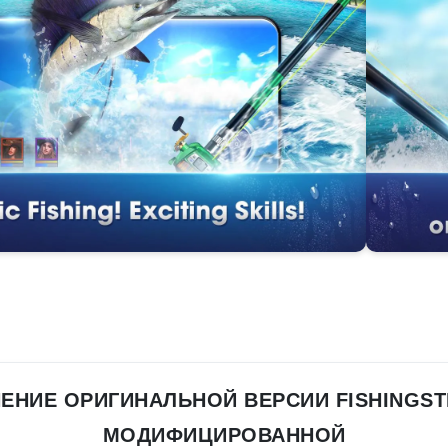
ЕНИЕ ОРИГИНАЛЬНОЙ ВЕРСИИ FISHINGST
МОДИФИЦИРОВАННОЙ