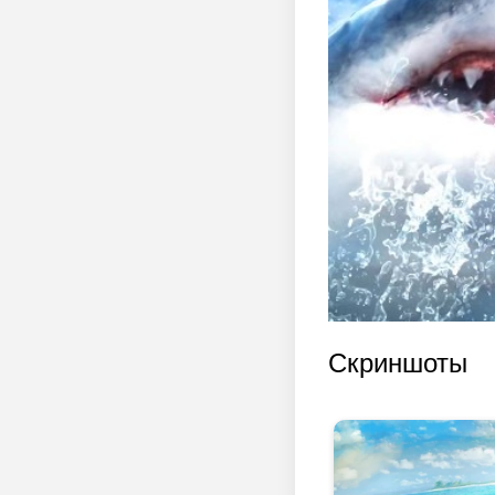
Скриншоты