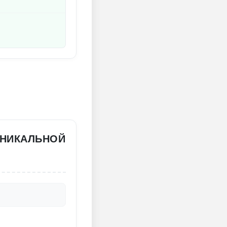
 УНИКАЛЬНОЙ