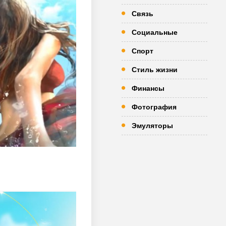
Связь
Социальные
Спорт
Стиль жизни
Финансы
Фотография
Эмуляторы