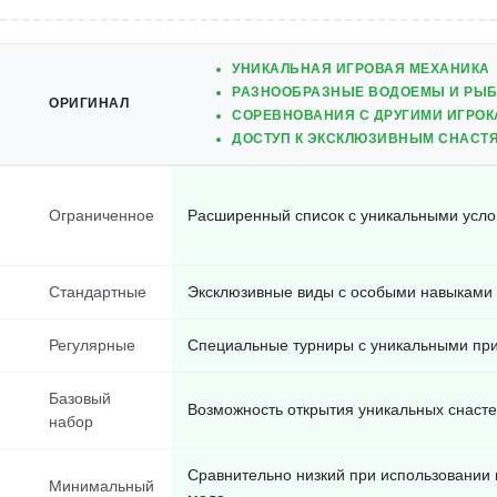
УНИКАЛЬНАЯ ИГРОВАЯ МЕХАНИКА
РАЗНООБРАЗНЫЕ ВОДОЕМЫ И РЫ
ОРИГИНАЛ
СОРЕВНОВАНИЯ С ДРУГИМИ ИГРО
ДОСТУП К ЭКСКЛЮЗИВНЫМ СНАСТ
Ограниченное
Расширенный список с уникальными усл
Стандартные
Эксклюзивные виды с особыми навыками
Регулярные
Специальные турниры с уникальными пр
Базовый
Возможность открытия уникальных снасте
набор
Сравнительно низкий при использовании
Минимальный