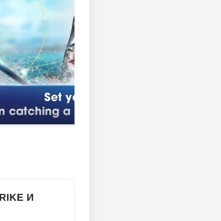
RIKE И