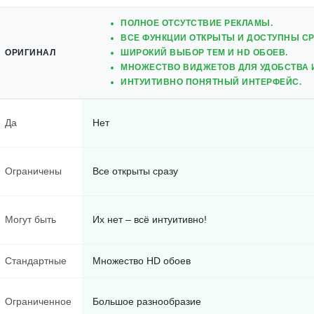
ПОЛНОЕ ОТСУТСТВИЕ РЕКЛАМЫ.
ВСЕ ФУНКЦИИ ОТКРЫТЫ И ДОСТУПНЫ СР
ОРИГИНАЛ
ШИРОКИЙ ВЫБОР ТЕМ И HD ОБОЕВ.
МНОЖЕСТВО ВИДЖЕТОВ ДЛЯ УДОБСТВА 
ИНТУИТИВНО ПОНЯТНЫЙ ИНТЕРФЕЙС.
Да
Нет
Ограничены
Все открыты сразу
Могут быть
Их нет – всё интуитивно!
Стандартные
Множество HD обоев
Ограниченное
Большое разнообразие