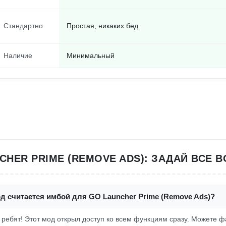
Стандартно
Простая, никаких бед
Наличие
Минимальный
CHER PRIME (REMOVE ADS): ЗАДАЙ ВСЕ 
д считается имбой для GO Launcher Prime (Remove Ads)?
, ребят! Этот мод открыл доступ ко всем функциям сразу. Можете 