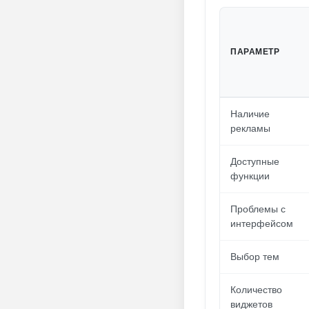
ПАРАМЕТР
Наличие
рекламы
Доступные
функции
Проблемы с
интерфейсом
Выбор тем
Количество
виджетов