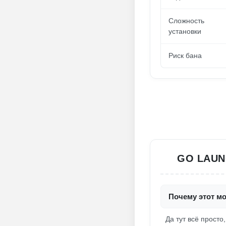
Сложность
установки
Риск бана
GO LAUN
Почему этот мо
Да тут всё просто