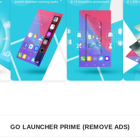
GO LAUNCHER PRIME (REMOVE ADS)