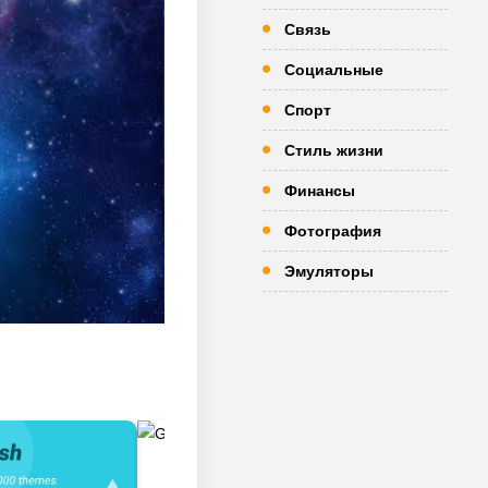
Связь
Социальные
Спорт
Стиль жизни
Финансы
Фотография
Эмуляторы