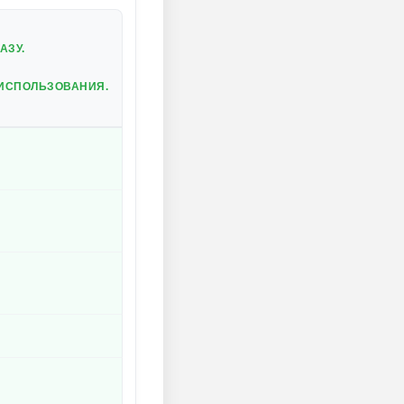
АЗУ.
ИСПОЛЬЗОВАНИЯ.