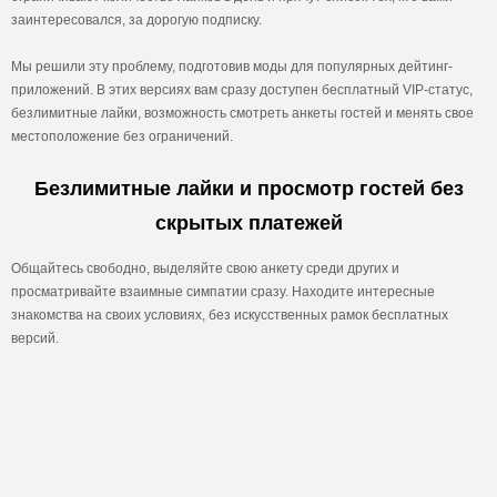
заинтересовался, за дорогую подписку.
Мы решили эту проблему, подготовив моды для популярных дейтинг-
приложений. В этих версиях вам сразу доступен бесплатный VIP-статус,
безлимитные лайки, возможность смотреть анкеты гостей и менять свое
местоположение без ограничений.
Безлимитные лайки и просмотр гостей без
скрытых платежей
Общайтесь свободно, выделяйте свою анкету среди других и
просматривайте взаимные симпатии сразу. Находите интересные
знакомства на своих условиях, без искусственных рамок бесплатных
версий.