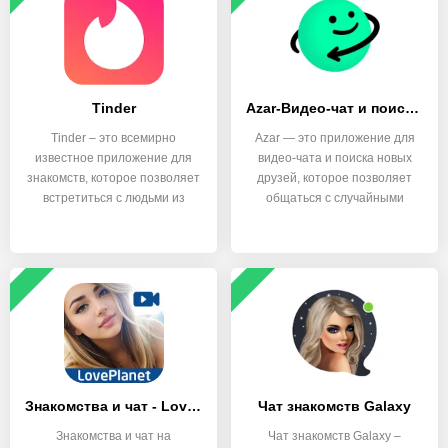
Tinder
Azar-Видео-чат и поиск друзей
Tinder – это всемирно
Azar — это приложение для
известное приложение для
видео-чата и поиска новых
знакомств, которое позволяет
друзей, которое позволяет
встретиться с людьми из
общаться с случайными
Знакомства и чат - LovePlanet
Чат знакомств Galaxy
Знакомства и чат на
Чат знакомств Galaxy –