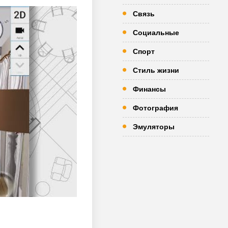
Связь
Социальные
Спорт
Стиль жизни
Финансы
Фотография
Эмуляторы