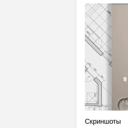
Скриншоты