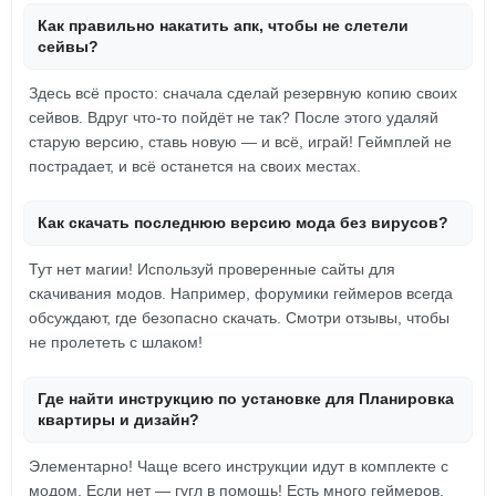
Как правильно накатить апк, чтобы не слетели
сейвы?
Здесь всё просто: сначала сделай резервную копию своих
сейвов. Вдруг что-то пойдёт не так? После этого удаляй
старую версию, ставь новую — и всё, играй! Геймплей не
пострадает, и всё останется на своих местах.
Как скачать последнюю версию мода без вирусов?
Тут нет магии! Используй проверенные сайты для
скачивания модов. Например, форумики геймеров всегда
обсуждают, где безопасно скачать. Смотри отзывы, чтобы
не пролететь с шлаком!
Где найти инструкцию по установке для Планировка
квартиры и дизайн?
Элементарно! Чаще всего инструкции идут в комплекте с
модом. Если нет — гугл в помощь! Есть много геймеров,