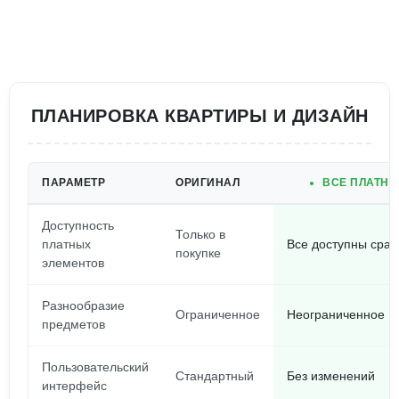
ПЛАНИРОВКА КВАРТИРЫ И ДИЗАЙН
ПАРАМЕТР
ОРИГИНАЛ
ВСЕ ПЛАТНЫ
Доступность
Только в
платных
Все доступны сраз
покупке
элементов
Разнообразие
Ограниченное
Неограниченное
предметов
Пользовательский
Стандартный
Без изменений
интерфейс