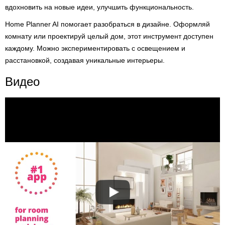
вдохновить на новые идеи, улучшить функциональность.
Home Planner AI помогает разобраться в дизайне. Оформляй
комнату или проектируй целый дом, этот инструмент доступен
каждому. Можно экспериментировать с освещением и
расстановкой, создавая уникальные интерьеры.
Видео