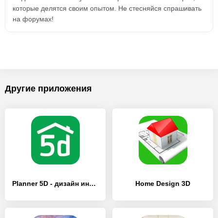
которые делятся своим опытом. Не стесняйся спрашивать
на форумах!
Другие приложения
Planner 5D - дизайн интерьера
Home Design 3D