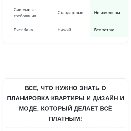
Системные
Стандартные
Не изменены
требования
Риск бана
Низкий
Все тот же
ВСЕ, ЧТО НУЖНО ЗНАТЬ О
ПЛАНИРОВКА КВАРТИРЫ И ДИЗАЙН И
МОДЕ, КОТОРЫЙ ДЕЛАЕТ ВСЁ
ПЛАТНЫМ!