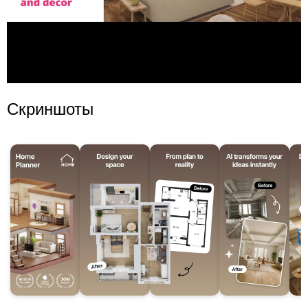
Скриншоты