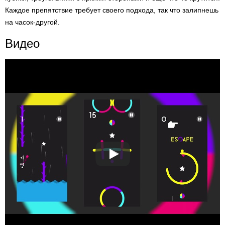
Каждое препятствие требует своего подхода, так что залипнешь
на часок-другой.
Видео