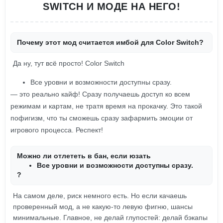
SWITCH И МОДЕ НА НЕГО!
Почему этот мод считается имбой для Color Switch?
Да ну, тут всё просто! Color Switch
Все уровни и возможности доступны сразу.
— это реально кайф! Сразу получаешь доступ ко всем
режимам и картам, не тратя время на прокачку. Это такой
пофигизм, что ты сможешь сразу зафармить эмоции от
игрового процесса. Респект!
Можно ли отлететь в бан, если юзать
Все уровни и возможности доступны сразу.
?
На самом деле, риск немного есть. Но если качаешь
проверенный мод, а не какую-то левую фигню, шансы
минимальные. Главное, не делай глупостей: делай бэкапы