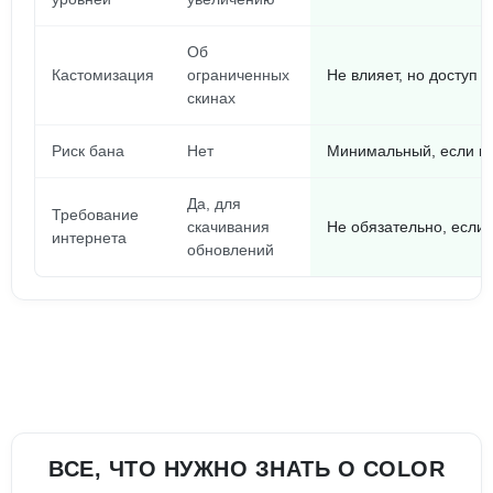
Об
Кастомизация
ограниченных
Не влияет, но доступ к
скинах
Риск бана
Нет
Минимальный, если не
Да, для
Требование
скачивания
Не обязательно, если 
интернета
обновлений
ВСЕ, ЧТО НУЖНО ЗНАТЬ О COLOR