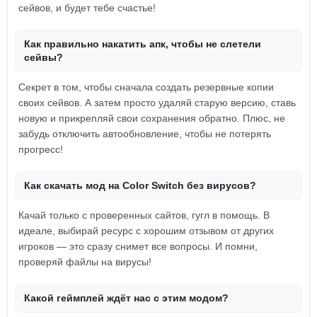
сейвов, и будет тебе счастье!
Как правильно накатить апк, чтобы не слетели
сейвы?
Секрет в том, чтобы сначала создать резервные копии
своих сейвов. А затем просто удаляй старую версию, ставь
новую и прикрепляй свои сохранения обратно. Плюс, не
забудь отключить автообновление, чтобы не потерять
прогресс!
Как скачать мод на Color Switch без вирусов?
Качай только с проверенных сайтов, гугл в помощь. В
идеале, выбирай ресурс с хорошим отзывом от других
игроков — это сразу снимет все вопросы. И помни,
проверяй файлы на вирусы!
Какой геймплей ждёт нас с этим модом?