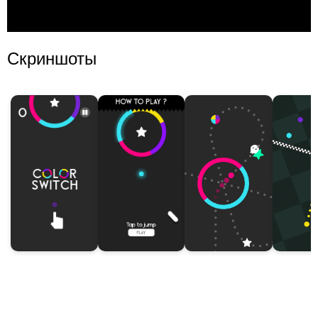
Скриншоты