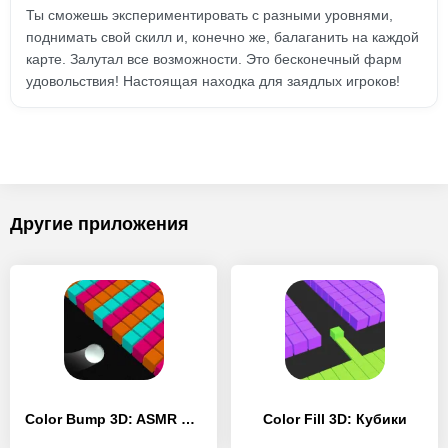
Ты сможешь экспериментировать с разными уровнями,
поднимать свой скилл и, конечно же, балаганить на каждой
карте. Залутал все возможности. Это бесконечный фарм
удовольствия! Настоящая находка для заядлых игроков!
Другие приложения
Color Bump 3D: ASMR ball game
Color Fill 3D: Кубики