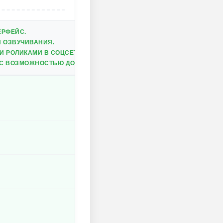
ЕРФЕЙС.
 ОЗВУЧИВАНИЯ.
 РОЛИКАМИ В СОЦСЕТЯХ.
 С ВОЗМОЖНОСТЬЮ ДОБАВЛЕНИЯ ЮМОРА.