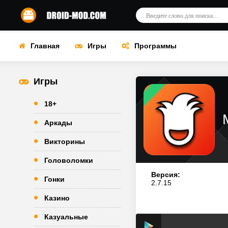
Главная
Игры
Программы
Игры
18+
Аркады
Викторины
Головоломки
Версия:
Гонки
2.7.15
Казино
Казуальные