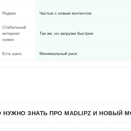
Редкие
Частые с новым контентом
Стабильный
интернет
Так же, но загрузки быстрее
нужен
Есть шанс
Минимальный риск
О НУЖНО ЗНАТЬ ПРО MADLIPZ И НОВЫЙ М