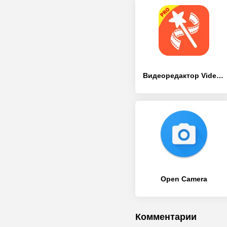
Видеоредактор VideoShow Pro
Open Camera
Комментарии