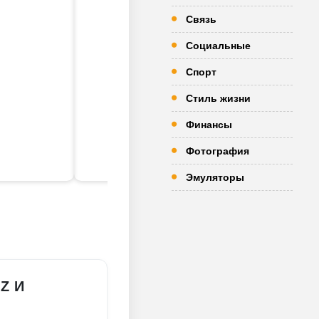
Связь
Социальные
Спорт
Стиль жизни
Финансы
Фотография
Эмуляторы
Z И