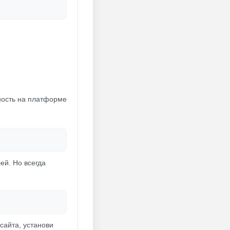
ность на платформе
ей. Но всегда
сайта, установи