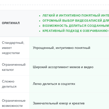
ЛЕГКИЙ И ИНТУИТИВНО ПОНЯТНЫЙ ИНТ
ОГРОМНЫЙ ВЫБОР ВИДЕОЗАПИСЕЙ ДЛЯ
ОРИГИНАЛ
ВОЗМОЖНОСТЬ ДЕЛИТЬСЯ СОЗДАННЫМИ
КРЕАТИВНЫЙ ПОДХОД К ОЗВУЧИВАНИЮ
Стандартный,
имеет
Упрощенный, интуитивно понятный
недостатки
Ограниченный
Широкий ассортимент мемов и видео
каталог
Сложно
Легко делиться в соцсетях
делиться
Ограниченные
Замечательный юмор и креатив
возможности