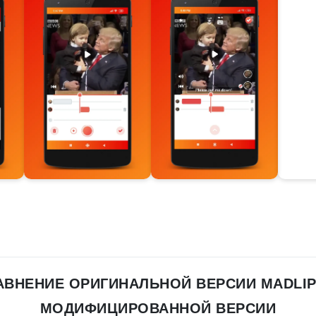
АВНЕНИЕ ОРИГИНАЛЬНОЙ ВЕРСИИ MADLIP
МОДИФИЦИРОВАННОЙ ВЕРСИИ