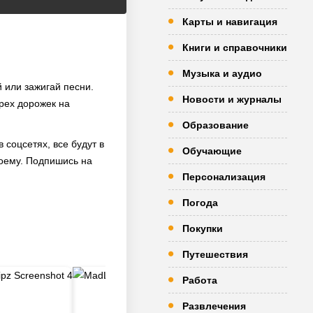
Карты и навигация
Книги и справочники
Музыка и аудио
 или зажигай песни.
Новости и журналы
рех дорожек на
Образование
 соцсетях, все будут в
Обучающие
воему. Подпишись на
Персонализация
Погода
Покупки
Путешествия
Работа
Развлечения