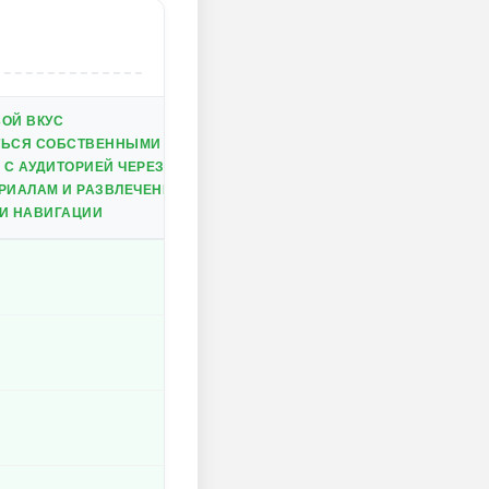
ОЙ ВКУС
ТЬСЯ СОБСТВЕННЫМИ ВИДЕО
С АУДИТОРИЕЙ ЧЕРЕЗ КОММЕНТАРИИ И ЛАЙКИ
РИАЛАМ И РАЗВЛЕЧЕНИЯМ
 И НАВИГАЦИИ