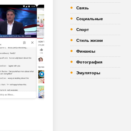
Связь
Социальные
Спорт
Стиль жизни
Финансы
Фотография
Эмуляторы