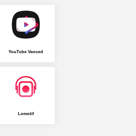
YouTube Vanced
Lomotif