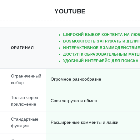
YOUTUBE
ШИРОКИЙ ВЫБОР КОНТЕНТА НА ЛЮБ
ВОЗМОЖНОСТЬ ЗАГРУЖАТЬ И ДЕЛИ
ОРИГИНАЛ
ИНТЕРАКТИВНОЕ ВЗАИМОДЕЙСТВИЕ 
ДОСТУП К ОБРАЗОВАТЕЛЬНЫМ МАТЕ
УДОБНЫЙ ИНТЕРФЕЙС ДЛЯ ПОИСКА
Ограниченный
Огромное разнообразие
выбор
Только через
Своя загрузка и обмен
приложение
Стандартные
Расширенные комменты и лайки
функции