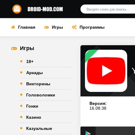
Главная
Игры
Программы
Игры
18+
Аркады
Викторины
Головоломки
Версия:
Гонки
16.08.38
Казино
Казуальные