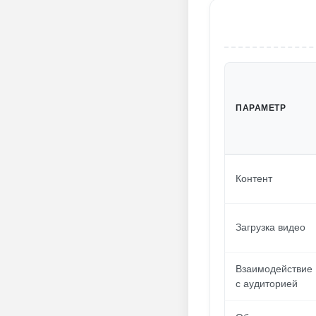
ПАРАМЕТР
Контент
Загрузка видео
Взаимодействие
с аудиторией