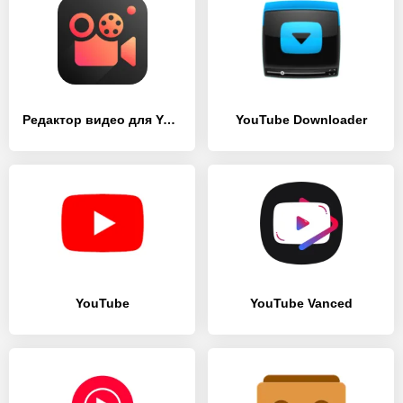
Редактор видео для YouTube – Video.Guru
YouTube Downloader
YouTube
YouTube Vanced