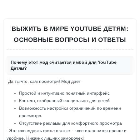
ВЫЖИТЬ В МИРЕ YOUTUBE ДЕТЯМ:
ОСНОВНЫЕ ВОПРОСЫ И ОТВЕТЫ
Почему этот мод считается имбой для YouTube
Детям?
Да ты что, сам посмотри! Мод дает
Простой и интуитивно понятный интерфейс
Контент, отобранный специально для детей
Возможность настройки ограничений по времени
просмотра
Отсутствие рекламы для комфортного просмотра
. Это как поднять скилл в катке — все становится проще и
удобнее. Никаких лишних заморочек!