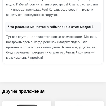
мода. Избегай сомнительных ресурсов! Скачал, установил
— и вперед, наслаждайся! Кстати, еще совет — включи
защиту от неожиданных загрузок!
Что реально меняется в геймплейе с этим модом?
Тут все круто — появляются новые возможности. Можешь
настроить время, когда ребенок смотрит видео. Это
приятно и полезно на самом деле. А главное, у детей не
будет рекламы, которая их отвлекает. Чистый контент —
максимальный профит!
Другие приложения