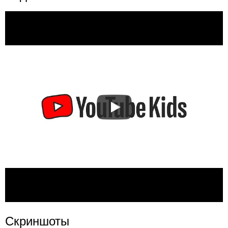
Скриншоты