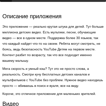
Описание приложения
Это приложение — реально крутая штука для детей. Тут больше
миллиона детских видео. Есть мультики, песни, обучающие
видео — все в одном месте. Поддержка более 30 языков, так
что каждый найдет что-то на своем. Ребята могут смотреть, не
боясь, ведь безопасность YouTube Детям на первом месте.
Контент разбит по возрасту, так что все подходит именно
вашему малышу.
Мега скорость и умный кэш? Тут это не просто слова, а
реальность. Смотри кучу бесплатных детских каналов и
мультфильмов с YouTube без проблем. Нужное видео находишь
просто — вбиваешь в поиск и вуаля, все на виду.
Короче, это отличное приложение для маленьких зрителей.
Видео