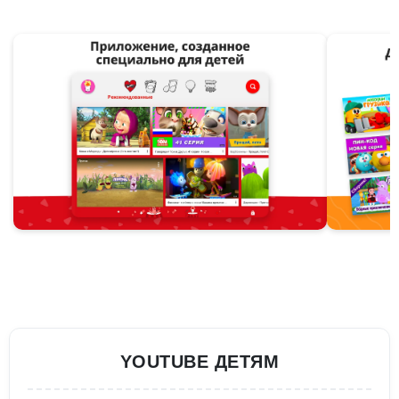
YOUTUBE ДЕТЯМ