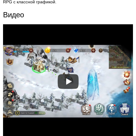
RPG с классной графикой.
Видео