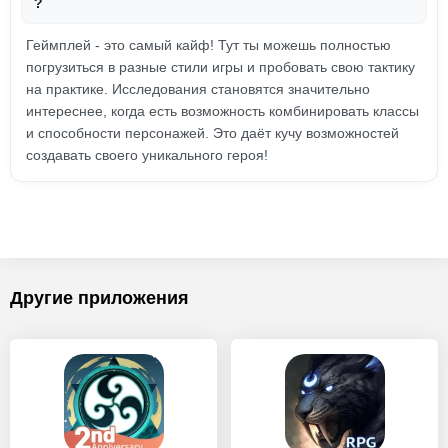
?
Геймплей - это самый кайф! Тут ты можешь полностью
погрузиться в разные стили игры и пробовать свою тактику
на практике. Исследования становятся значительно
интереснее, когда есть возможность комбинировать классы
и способности персонажей. Это даёт кучу возможностей
создавать своего уникального героя!
Другие приложения