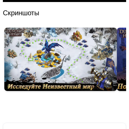
Скриншоты