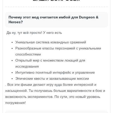
Почему этот мод считается имбой для Dungeon &
Heroes?
Да ну, тут всё просто! У него есть
Уникальная система командных сражений
Разнообразные классы персонажей с уникальными
способностями
Открытый мир с множеством локаций для
исследования
Интуитивно понятный интерфейс и управление
Эпические квесты и захватывающие миссии
. Все эти фишки делают игру куда более интересной и
насыщенной. Ты получаешь больше вариативности в бою и
возможность экспериментов. По сути, это новый уровень
погружения!