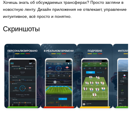
Хочешь знать об обсуждаемых трансферах? Просто загляни в
новостную ленту. Дизайн приложения не отвлекает, управление
интуитивное, всё просто и понятно.
Скриншоты