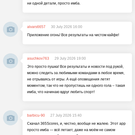
ни одной детали, просто имба.
alvars6657
30 July 2026 16:00
Приложение огонь! Все результаты на чистом кайфе!
asuchkov763
29 July 2026 19:00
Это просто пушка! Все результаты и новости под рукой,
можно следить за любимыми командами в любое время,
не отрываясь от игры. А ещё оповещения летят
моментом, так что не пропустишь ни одного гола – такая
имба, что начинаю вдруг любить спорт!
barbicu-90
27 July 2026 15:40
Скачал 365Scores, и, честно, вообще не жалею. Этот app
просто имба — всё летает, даже на моём не самом