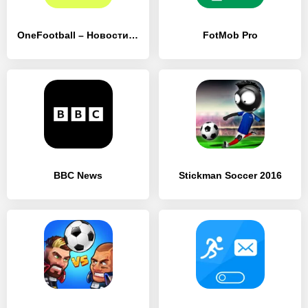
OneFootball – Новости Футбола
FotMob Pro
BBC News
Stickman Soccer 2016