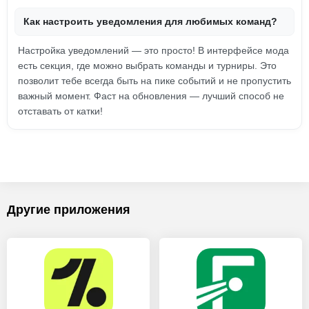
Как настроить уведомления для любимых команд?
Настройка уведомлений — это просто! В интерфейсе мода
есть секция, где можно выбрать команды и турниры. Это
позволит тебе всегда быть на пике событий и не пропустить
важный момент. Фаст на обновления — лучший способ не
отставать от катки!
Другие приложения