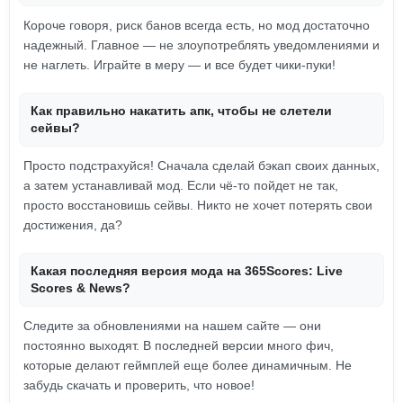
Короче говоря, риск банов всегда есть, но мод достаточно
надежный. Главное — не злоупотреблять уведомлениями и
не наглеть. Играйте в меру — и все будет чики-пуки!
Как правильно накатить апк, чтобы не слетели
сейвы?
Просто подстрахуйся! Сначала сделай бэкап своих данных,
а затем устанавливай мод. Если чё-то пойдет не так,
просто восстановишь сейвы. Никто не хочет потерять свои
достижения, да?
Какая последняя версия мода на 365Scores: Live
Scores & News?
Следите за обновлениями на нашем сайте — они
постоянно выходят. В последней версии много фич,
которые делают геймплей еще более динамичным. Не
забудь скачать и проверить, что новое!