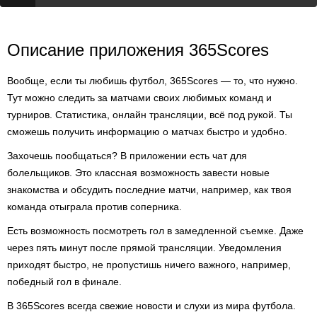
Описание приложения 365Scores
Вообще, если ты любишь футбол, 365Scores — то, что нужно.
Тут можно следить за матчами своих любимых команд и
турниров. Статистика, онлайн трансляции, всё под рукой. Ты
сможешь получить информацию о матчах быстро и удобно.
Захочешь пообщаться? В приложении есть чат для
болельщиков. Это классная возможность завести новые
знакомства и обсудить последние матчи, например, как твоя
команда отыграла против соперника.
Есть возможность посмотреть гол в замедленной съемке. Даже
через пять минут после прямой трансляции. Уведомления
приходят быстро, не пропустишь ничего важного, например,
победный гол в финале.
В 365Scores всегда свежие новости и слухи из мира футбола.