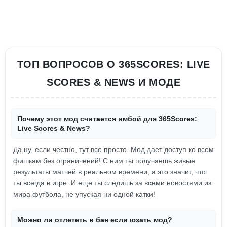
ТОП ВОПРОСОВ О 365SCORES: LIVE
SCORES & NEWS И МОДЕ
Почему этот мод считается имбой для 365Scores:
Live Scores & News?
Да ну, если честно, тут все просто. Мод дает доступ ко всем
фишкам без ограничений! С ним ты получаешь живые
результаты матчей в реальном времени, а это значит, что
ты всегда в игре. И еще ты следишь за всеми новостями из
мира футбола, не упуская ни одной катки!
Можно ли отлететь в бан если юзать мод?