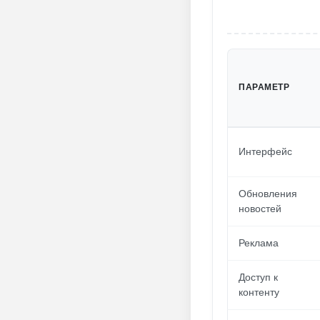
ПАРАМЕТР
Интерфейс
Обновления
новостей
Реклама
Доступ к
контенту