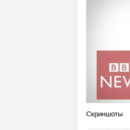
Скриншоты