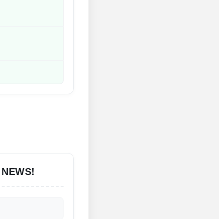
 NEWS!