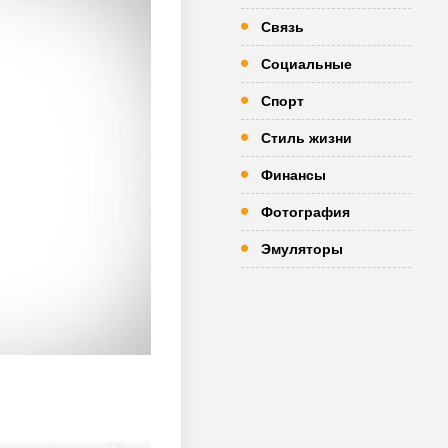
Связь
Социальные
Спорт
Стиль жизни
Финансы
Фотография
Эмуляторы