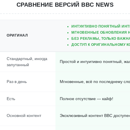
СРАВНЕНИЕ ВЕРСИЙ BBC NEWS
ИНТУИТИВНО ПОНЯТНЫЙ ИНТ
МГНОВЕННЫЕ ОБНОВЛЕНИЯ 
ОРИГИНАЛ
БЕЗ РЕКЛАМЫ, ТОЛЬКО ВАЖ
ДОСТУП К ОРИГИНАЛЬНОМУ К
Стандартный, иногда
Простой и интуитивно понятный, жа
запутанный
Раз в день
Мгновенные, всё по последнему сло
Есть
Полное отсутствие — кайф!
Основной контент
Эксклюзивный контент BBC доступен