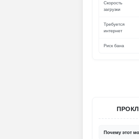
Скорость
загрузки
Требуется
интернет
Риск бана
ПРОКЛ
Почему этот м