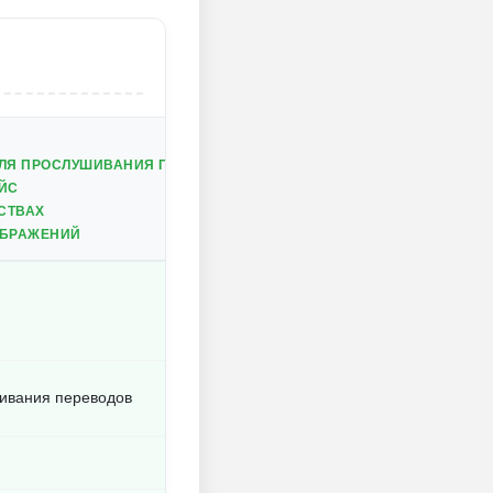
ЛЯ ПРОСЛУШИВАНИЯ ПЕРЕВОДОВ
ЙС
СТВАХ
ОБРАЖЕНИЙ
ивания переводов