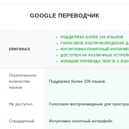
GOOGLE ПЕРЕВОДЧИК
ПОДДЕРЖКА БОЛЕЕ 100 ЯЗЫКОВ
ГОЛОСОВОЕ ВОСПРОИЗВЕДЕНИЕ Д
ОРИГИНАЛ
ИНТУИТИВНО ПОНЯТНЫЙ ИНТЕРФЕ
ДОСТУПЕН НА РАЗЛИЧНЫХ УСТРОЙ
ФУНКЦИЯ ПЕРЕВОДА ТЕКСТА С ИЗ
Ограниченное
количество
Поддержка более 100 языков
языков
Не доступно
Голосовое воспроизведение для прослуш
е
Стандартный
Интуитивно понятный интерфейс