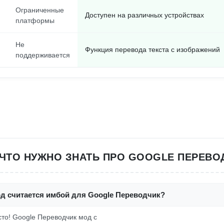
Ограниченные
Доступен на различных устройствах
платформы
Не
Функция перевода текста с изображений
поддерживается
 ЧТО НУЖНО ЗНАТЬ ПРО GOOGLE ПЕРЕВО
од считается имбой для Google Переводчик?
осто! Google Переводчик мод с