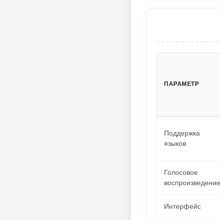
ПАРАМЕТР
Поддержка
языков
Голосовое
воспроизведени
Интерфейс