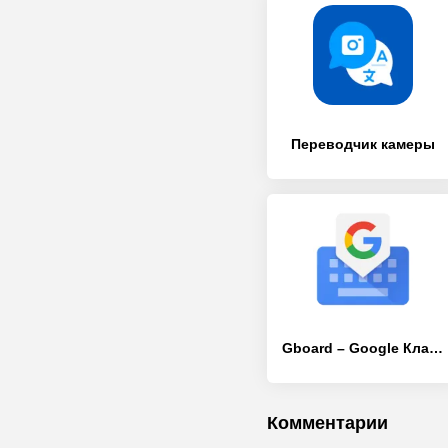
Переводчик камеры
Gboard – Google Клавиатура
Комментарии