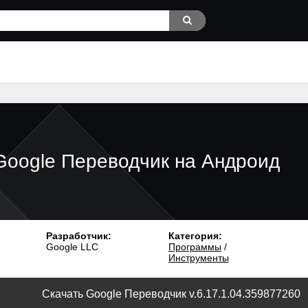
Google Переводчик на Андроид
Разработчик:
Категория:
Google LLC
Программы
/
Инструменты
Скачать Google Переводчик v.6.17.1.04.359877260