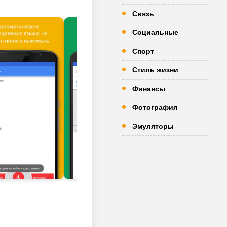
Связь
Социальные
Спорт
Стиль жизни
Финансы
Фотография
Эмуляторы