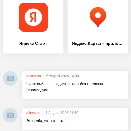
Яндекс Старт
Яндекс.Карты – приложение к городу
bakus-sn
5 August 2026 14:00
Чисто имба переводчик, летает без тормозов.
Рекомендую!
allesssio
1 August 2026 21:50
Это имба, жжет жестко!