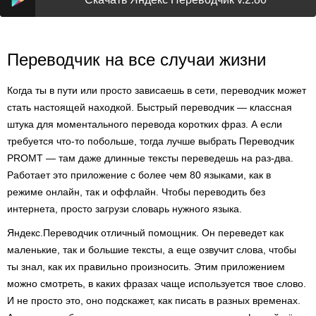
Переводчик на все случаи жизни
Когда ты в пути или просто зависаешь в сети, переводчик может
стать настоящей находкой. Быстрый переводчик — классная
штука для моментального перевода коротких фраз. А если
требуется что-то побольше, тогда лучше выбрать Переводчик
PROMT — там даже длинные тексты переведешь на раз-два.
Работает это приложение с более чем 80 языками, как в
режиме онлайн, так и оффлайн. Чтобы переводить без
интернета, просто загрузи словарь нужного языка.
Яндекс.Переводчик отличный помощник. Он переведет как
маленькие, так и большие тексты, а еще озвучит слова, чтобы
ты знал, как их правильно произносить. Этим приложением
можно смотреть, в каких фразах чаще используется твое слово.
И не просто это, оно подскажет, как писать в разных временах.