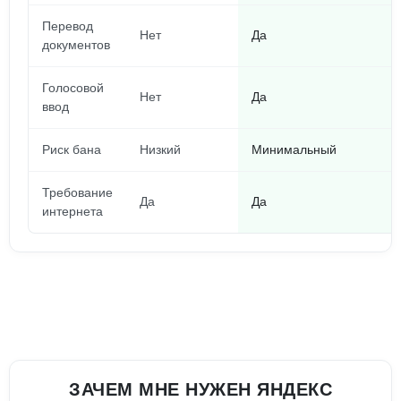
Перевод
Нет
Да
документов
Голосовой
Нет
Да
ввод
Риск бана
Низкий
Минимальный
Требование
Да
Да
интернета
ЗАЧЕМ МНЕ НУЖЕН ЯНДЕКС