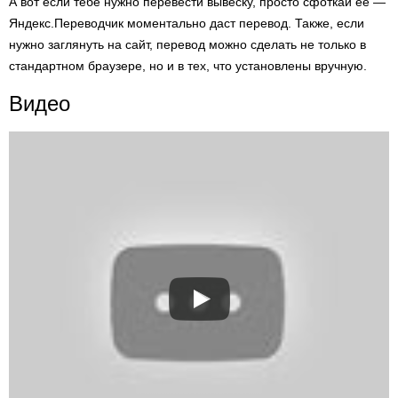
А вот если тебе нужно перевести вывеску, просто сфоткай её —
Яндекс.Переводчик моментально даст перевод. Также, если
нужно заглянуть на сайт, перевод можно сделать не только в
стандартном браузере, но и в тех, что установлены вручную.
Видео