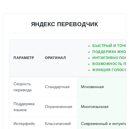
ЯНДЕКС ПЕРЕВОДЧИК
БЫСТРЫЙ И ТОЧНЫ
ПОДДЕРЖКА МНОЖ
ПАРАМЕТР
ОРИГИНАЛ
ИНТУИТИВНО ПОН
ВОЗМОЖНОСТЬ ПЕ
ФУНКЦИЯ ГОЛОСОВ
Скорость
Стандартная
Мгновенная
перевода
Поддержка
Ограниченная
Многоязычная
языков
Интерфейс
Классический
Современный и интуити