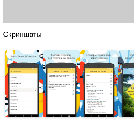
Скриншоты