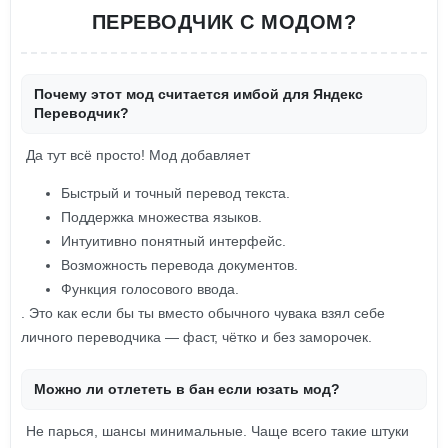
ПЕРЕВОДЧИК С МОДОМ?
Почему этот мод считается имбой для Яндекс
Переводчик?
Да тут всё просто! Мод добавляет
Быстрый и точный перевод текста.
Поддержка множества языков.
Интуитивно понятный интерфейс.
Возможность перевода документов.
Функция голосового ввода.
. Это как если бы ты вместо обычного чувака взял себе
личного переводчика — фаст, чётко и без заморочек.
Можно ли отлететь в бан если юзать мод?
Не парься, шансы минимальные. Чаще всего такие штуки