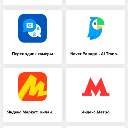
Переводчик камеры
Naver Papago - AI Translator
Яндекс Маркет: онлайн-магазин
Яндекс.Метро