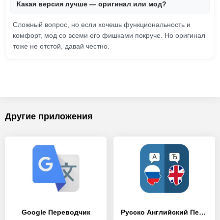
Какая версия лучше — оригинал или мод?
Сложный вопрос, но если хочешь функциональность и
комфорт, мод со всеми его фишками покруче. Но оригинал
тоже не отстой, давай честно.
Другие приложения
Google Переводчик
Русско Английский Переводчик