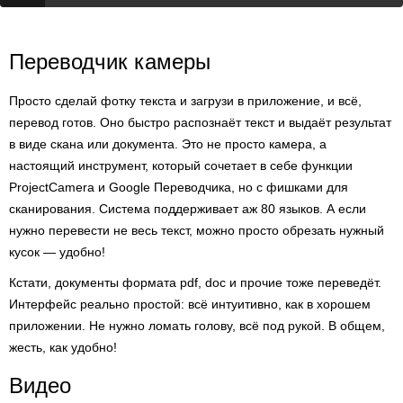
Переводчик камеры
Просто сделай фотку текста и загрузи в приложение, и всё,
перевод готов. Оно быстро распознаёт текст и выдаёт результат
в виде скана или документа. Это не просто камера, а
настоящий инструмент, который сочетает в себе функции
ProjectCamera и Google Переводчика, но с фишками для
сканирования. Система поддерживает аж 80 языков. А если
нужно перевести не весь текст, можно просто обрезать нужный
кусок — удобно!
Кстати, документы формата pdf, doc и прочие тоже переведёт.
Интерфейс реально простой: всё интуитивно, как в хорошем
приложении. Не нужно ломать голову, всё под рукой. В общем,
жесть, как удобно!
Видео