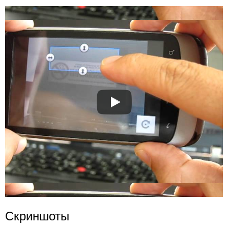
Скриншоты