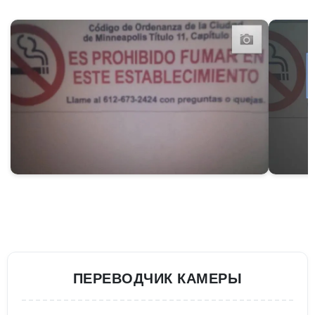
ПЕРЕВОДЧИК КАМЕРЫ