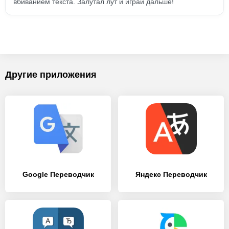
вбиванием текста. Залутал лут и играй дальше!
Другие приложения
Google Переводчик
Яндекс Переводчик