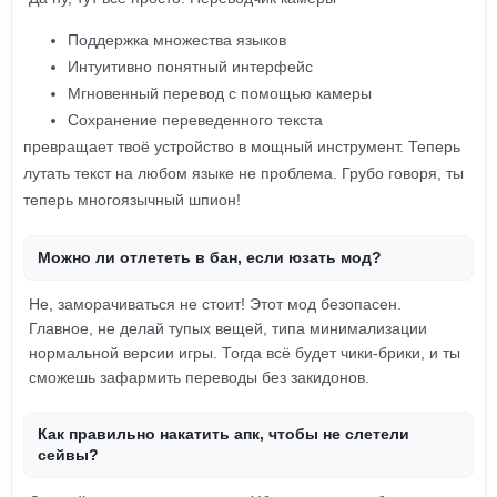
Поддержка множества языков
Интуитивно понятный интерфейс
Мгновенный перевод с помощью камеры
Сохранение переведенного текста
превращает твоё устройство в мощный инструмент. Теперь
лутать текст на любом языке не проблема. Грубо говоря, ты
теперь многоязычный шпион!
Можно ли отлететь в бан, если юзать мод?
Не, заморачиваться не стоит! Этот мод безопасен.
Главное, не делай тупых вещей, типа минимализации
нормальной версии игры. Тогда всё будет чики-брики, и ты
сможешь зафармить переводы без закидонов.
Как правильно накатить апк, чтобы не слетели
сейвы?