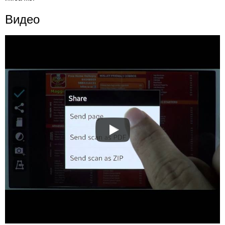
Видео