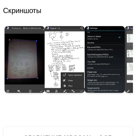
Скриншоты