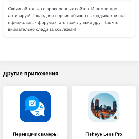
Скачивай только с проверенных сайтов. И помни про
антивирус! Последняя версия обычно выкладывается на
официальных форумах, это твой лучший друг. Так что
внимательно следи за ссылками!
Другие приложения
Переводчик камеры
Fisheye Lens Pro