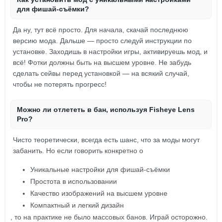
для фишай-съёмки?
Да ну, тут всё просто. Для начала, скачай последнюю
версию мода. Дальше — просто следуй инструкции по
установке. Заходишь в настройки игры, активируешь мод, и
всё! Фотки должны быть на высшем уровне. Не забудь
сделать сейвы перед установкой — на всякий случай,
чтобы не потерять прогресс!
Можно ли отлететь в бан, используя Fisheye Lens
Pro?
Чисто теоретически, всегда есть шанс, что за моды могут
забанить. Но если говорить конкретно о
Уникальные настройки для фишай-съёмки
Простота в использовании
Качество изображений на высшем уровне
Компактный и легкий дизайн
, то на практике не было массовых банов. Играй осторожно.