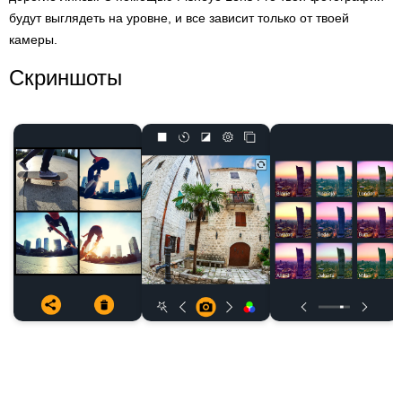
будут выглядеть на уровне, и все зависит только от твоей
камеры.
Скриншоты