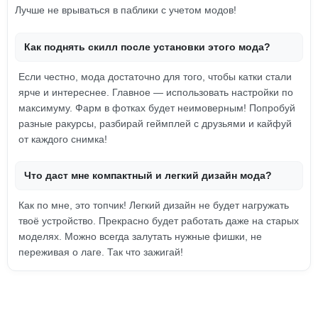
Лучше не врываться в паблики с учетом модов!
Как поднять скилл после установки этого мода?
Если честно, мода достаточно для того, чтобы катки стали
ярче и интереснее. Главное — использовать настройки по
максимуму. Фарм в фотках будет неимоверным! Попробуй
разные ракурсы, разбирай геймплей с друзьями и кайфуй
от каждого снимка!
Что даст мне компактный и легкий дизайн мода?
Как по мне, это топчик! Легкий дизайн не будет нагружать
твоё устройство. Прекрасно будет работать даже на старых
моделях. Можно всегда залутать нужные фишки, не
переживая о лаге. Так что зажигай!