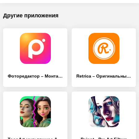
Другие приложения
Фоторедактор – Mонтаж Фото Pro
Retrica – Оригинальный фильтр камеры