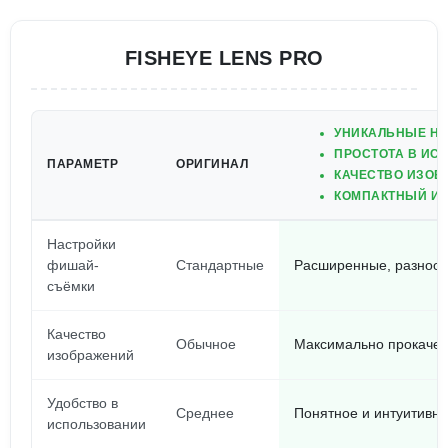
FISHEYE LENS PRO
УНИКАЛЬНЫЕ НА
ПРОСТОТА В ИС
ПАРАМЕТР
ОРИГИНАЛ
КАЧЕСТВО ИЗОБ
КОМПАКТНЫЙ И 
Настройки
фишай-
Стандартные
Расширенные, разноо
съёмки
Качество
Обычное
Максимально прокаче
изображений
Удобство в
Среднее
Понятное и интуитивн
использовании