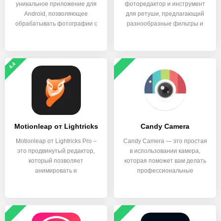
уникальное приложение для
фоторедактор и инструмент
Android, позволяющее
для ретуши, предлагающий
обрабатывать фотографии с
разнообразные фильтры и
функции
4.4
Motionleap от Lightricks
Candy Camera
Motionleap от Lightricks Pro –
Candy Camera — это простая
это продвинутый редактор,
в использовании камера,
который позволяет
которая поможет вам делать
анимировать и
профессиональные