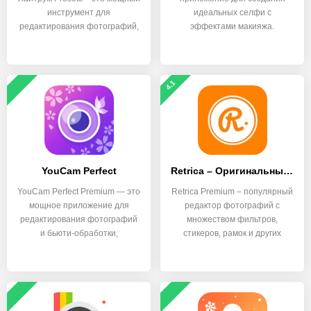
инструмент для
идеальных селфи с
редактирования фотографий,
эффектами макияжа.
4.1
YouCam Perfect
Retrica – Оригинальный фильтр камеры
YouCam Perfect Premium — это
Retrica Premium – популярный
мощное приложение для
редактор фотографий с
редактирования фотографий
множеством фильтров,
и бьюти-обработки,
стикеров, рамок и других