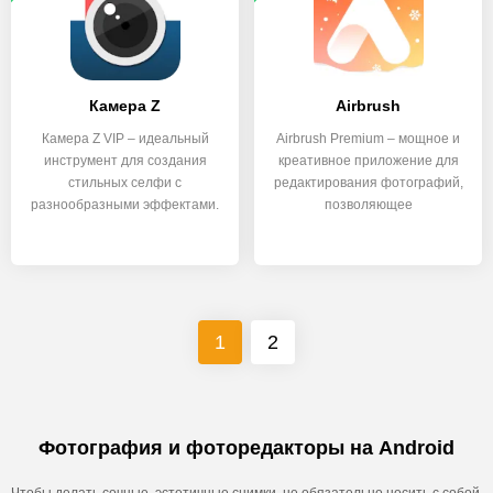
Камера Z
Airbrush
Камера Z VIP – идеальный
Airbrush Premium – мощное и
инструмент для создания
креативное приложение для
стильных селфи с
редактирования фотографий,
разнообразными эффектами.
позволяющее
1
2
Фотография и фоторедакторы на Android