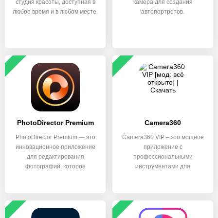
студия красоты, доступная в
камера для создания
любое время и в любом месте.
автопортретов.
PhotoDirector Premium
Camera360
PhotoDirector Premium — это
Camera360 VIP – это мощное
инновационное приложение
приложение с
для редактирования
профессиональными
фотографий, которое
инструментами для
редактирования