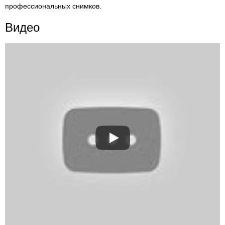
профессиональных снимков.
Видео