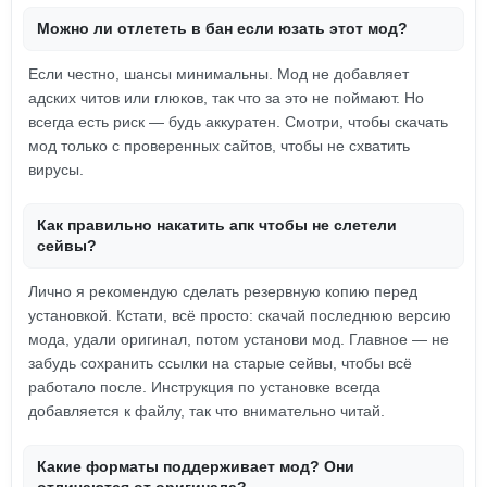
Можно ли отлететь в бан если юзать этот мод?
Если честно, шансы минимальны. Мод не добавляет
адских читов или глюков, так что за это не поймают. Но
всегда есть риск — будь аккуратен. Смотри, чтобы скачать
мод только с проверенных сайтов, чтобы не схватить
вирусы.
Как правильно накатить апк чтобы не слетели
сейвы?
Лично я рекомендую сделать резервную копию перед
установкой. Кстати, всё просто: скачай последнюю версию
мода, удали оригинал, потом установи мод. Главное — не
забудь сохранить ссылки на старые сейвы, чтобы всё
работало после. Инструкция по установке всегда
добавляется к файлу, так что внимательно читай.
Какие форматы поддерживает мод? Они