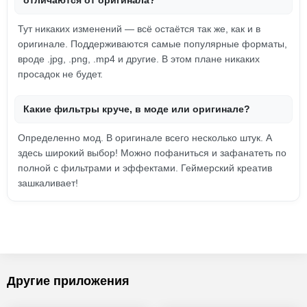
отличаются от оригинала?
Тут никаких изменений — всё остаётся так же, как и в
оригинале. Поддерживаются самые популярные форматы,
вроде .jpg, .png, .mp4 и другие. В этом плане никаких
просадок не будет.
Какие фильтры круче, в моде или оригинале?
Определенно мод. В оригинале всего несколько штук. А
здесь широкий выбор! Можно пофаниться и зафанатеть по
полной с фильтрами и эффектами. Геймерский креатив
зашкаливает!
Другие приложения