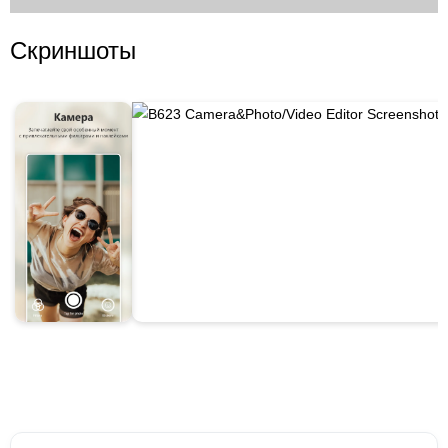
Скриншоты