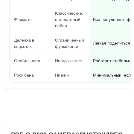
Классические,
Форматы
стандартный
Все популярные фор
набор
Дележка в
Ограниченный
Легкая поделиться 
соцсетях
функционал
Стабильность
Иногда лагает
Работает стабильно,
Риск бана
Низкий
Минимальный, если 