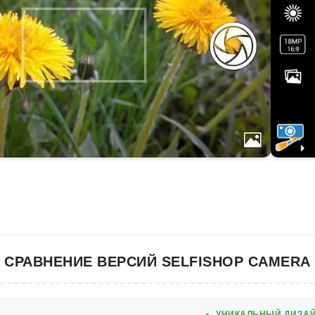
СРАВНЕНИЕ ВЕРСИЙ SELFISHOP CAMERA
УНИКАЛЬНЫЙ ДИЗА