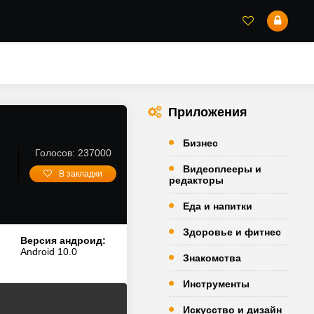
Приложения
Бизнес
Голосов: 237000
Видеоплееры и
В закладки
редакторы
Еда и напитки
Здоровье и фитнес
Версия андроид:
Android 10.0
Знакомства
Инструменты
Искусство и дизайн