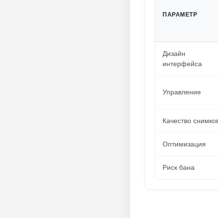
ПАРАМЕТР
Дизайн
интерфейса
Управление
Качество снимко
Оптимизация
Риск бана