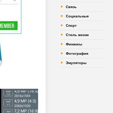
Связь
Социальные
Спорт
Стиль жизни
Финансы
Фотография
Эмуляторы