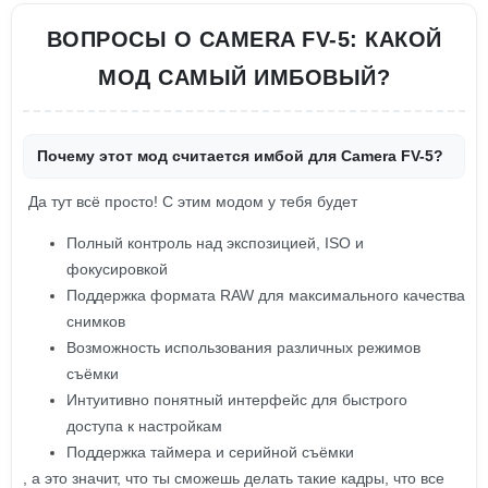
ВОПРОСЫ О CAMERA FV-5: КАКОЙ
МОД САМЫЙ ИМБОВЫЙ?
Почему этот мод считается имбой для Camera FV-5?
Да тут всё просто! С этим модом у тебя будет
Полный контроль над экспозицией, ISO и
фокусировкой
Поддержка формата RAW для максимального качества
снимков
Возможность использования различных режимов
съёмки
Интуитивно понятный интерфейс для быстрого
доступа к настройкам
Поддержка таймера и серийной съёмки
, а это значит, что ты сможешь делать такие кадры, что все