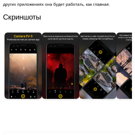
других приложениях она будет работать, как главная.
Скриншоты