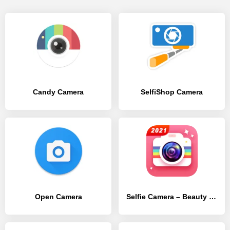
Candy Camera
SelfiShop Camera
Open Camera
Selfie Camera – Beauty Camera & Photo Editor