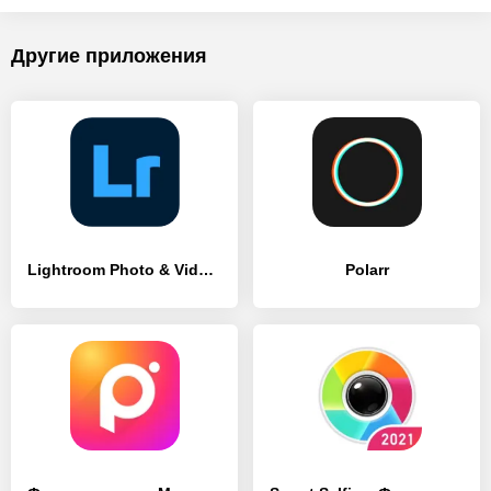
Другие приложения
Lightroom Photo & Video Editor
Polarr