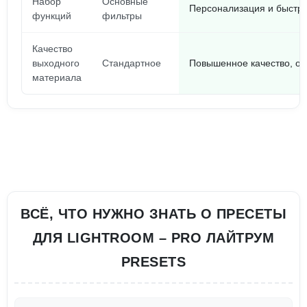
Набор
Основные
Персонализация и быстра
функций
фильтры
Качество
выходного
Стандартное
Повышенное качество, от
материала
ВСЁ, ЧТО НУЖНО ЗНАТЬ О ПРЕСЕТЫ
ДЛЯ LIGHTROOM – PRO ЛАЙТРУМ
PRESETS