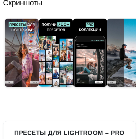
Скриншоты
ПРЕСЕТЫ ДЛЯ LIGHTROOM – PRO