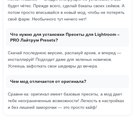
будет чётко. Прежде всего, сделай бэкапы своих сейвов. А
потом просто вписывайся в новый мод, чтобы не потерять
свой фарм. Необычного тут ничего нет!
Что нужно для установки Пресеты для Lightroom –
PRO Лайтрум Presets?
Скачай последнюю версию, распакуй архив, и вперед —
инсталлируй! Подходит даже для зеленых новичков.
Успеешь зафоткать свои шедевры до вечера.
Чем мод отличается от оригинала?
Сравни-ка: оригинал имеет базовые пресеты, а мод дает
тебе неограниченные возможности! Легкость в настройках
и без лишней заморочки — это просто кайф!