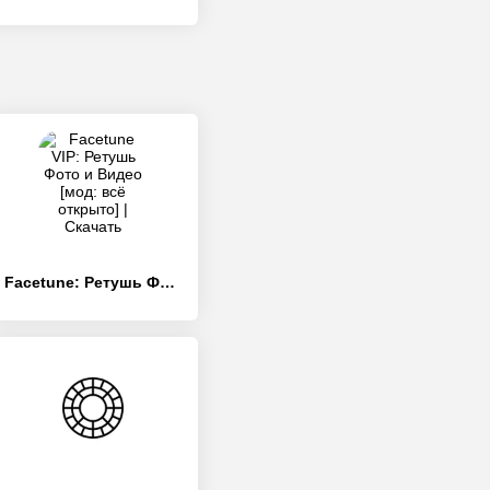
Facetune: Ретушь Фото и Видео