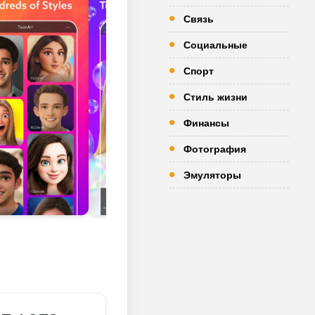
Связь
Социальные
Спорт
Стиль жизни
Финансы
Фотография
Эмуляторы