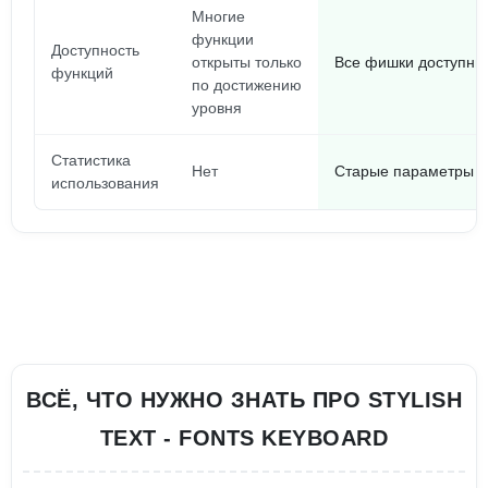
Многие
функции
Доступность
открыты только
Все фишки доступны 
функций
по достижению
уровня
Статистика
Нет
Старые параметры н
использования
ВСЁ, ЧТО НУЖНО ЗНАТЬ ПРО STYLISH
TEXT - FONTS KEYBOARD