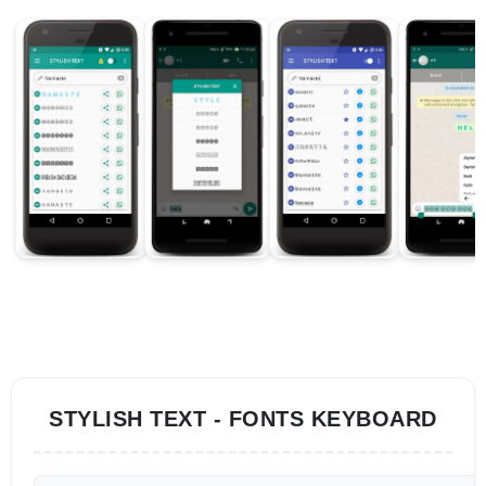
STYLISH TEXT - FONTS KEYBOARD