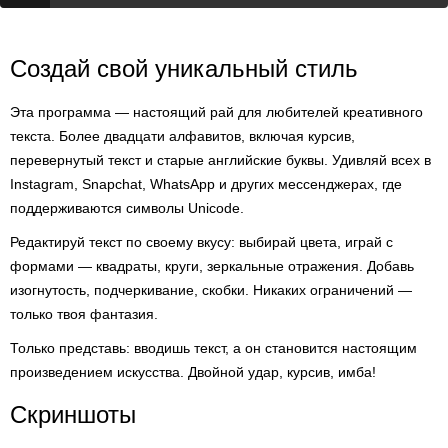
Создай свой уникальный стиль
Эта программа — настоящий рай для любителей креативного
текста. Более двадцати алфавитов, включая курсив,
перевернутый текст и старые английские буквы. Удивляй всех в
Instagram, Snapchat, WhatsApp и других мессенджерах, где
поддерживаются символы Unicode.
Редактируй текст по своему вкусу: выбирай цвета, играй с
формами — квадраты, круги, зеркальные отражения. Добавь
изогнутость, подчеркивание, скобки. Никаких ограничений —
только твоя фантазия.
Только представь: вводишь текст, а он становится настоящим
произведением искусства. Двойной удар, курсив, имба!
Скриншоты