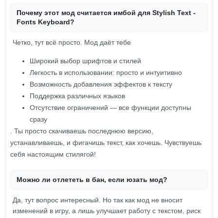
Почему этот мод считается имбой для Stylish Text -
Fonts Keyboard?
Четко, тут всё просто. Мод даёт тебе
Широкий выбор шрифтов и стилей
Легкость в использовании: просто и интуитивно
Возможность добавления эффектов к тексту
Поддержка различных языков
Отсутствие ограничений — все функции доступны
сразу
. Ты просто скачиваешь последнюю версию,
устанавливаешь, и фигачишь текст, как хочешь. Чувствуешь
себя настоящим стилягой!
Можно ли отлететь в бан, если юзать мод?
Да, тут вопрос интересный. Но так как мод не вносит
изменений в игру, а лишь улучшает работу с текстом, риск