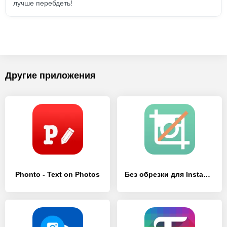
лучше перебдеть!
Другие приложения
Phonto - Text on Photos
Без обрезки для Instagram