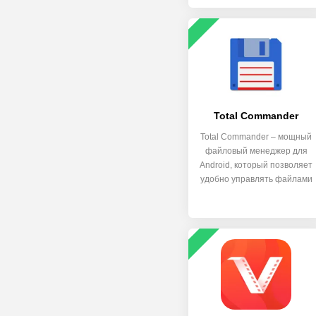
Total Commander
Total Commander – мощный
файловый менеджер для
Android, который позволяет
удобно управлять файлами