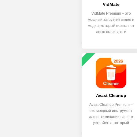
VidMate
VidMate Premium – это
мощный загрузчик видео и
медиа, который позволяет
легко скачивать и
Avast Cleanup
Avast Cleanup Premium –
это мощный инструмент
для оптимизации вашего
устройства, который
удаляет