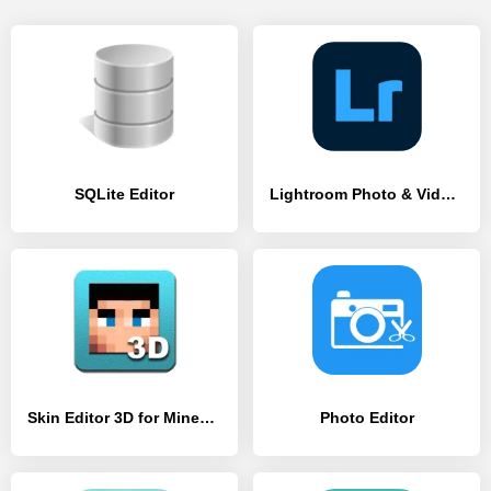
SQLite Editor
Lightroom Photo & Video Editor
Skin Editor 3D for Minecraft
Photo Editor