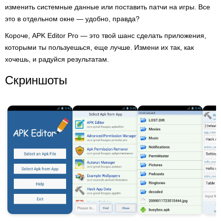
изменить системные данные или поставить патчи на игры. Все
это в отдельном окне — удобно, правда?
Короче, APK Editor Pro — это твой шанс сделать приложения,
которыми ты пользуешься, еще лучше. Измени их так, как
хочешь, и радуйся результатам.
Скриншоты