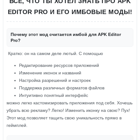
ВСЕ, ЧТО ТЫ ХОТЕЛ ЗНАТЬ ПРО APK
EDITOR PRO И ЕГО ИМБОВЫЕ МОДЫ!
Почему этот мод считается имбой для APK Editor
Pro?
Кратко: он на самом деле лютый. С помощью
Редактирование ресурсов приложений
Изменение иконок и названий
Настройка разрешений и настроек
Поддержка различных форматов файлов
Интуитивно понятный интерфейс
можно легко кастомизировать приложения под себя. Хочешь
убрать всю рекламу? Легко! Изменить иконку на свою? Пух!
Этот мод позволяет тащить свою уникальность прямо в
геймплей.