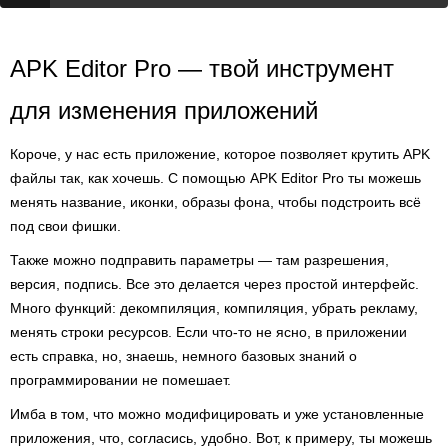
APK Editor Pro — твой инструмент
для изменения приложений
Короче, у нас есть приложение, которое позволяет крутить APK
файлы так, как хочешь. С помощью APK Editor Pro ты можешь
менять название, иконки, образы фона, чтобы подстроить всё
под свои фишки.
Также можно подправить параметры — там разрешения,
версия, подпись. Все это делается через простой интерфейс.
Много функций: декомпиляция, компиляция, убрать рекламу,
менять строки ресурсов. Если что-то не ясно, в приложении
есть справка, но, знаешь, немного базовых знаний о
программировании не помешает.
Имба в том, что можно модифицировать и уже установленные
приложения, что, согласись, удобно. Вот, к примеру, ты можешь