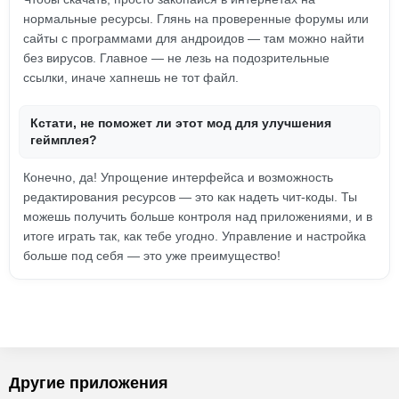
нормальные ресурсы. Глянь на проверенные форумы или
сайты с программами для андроидов — там можно найти
без вирусов. Главное — не лезь на подозрительные
ссылки, иначе хапнешь не тот файл.
Кстати, не поможет ли этот мод для улучшения
геймплея?
Конечно, да! Упрощение интерфейса и возможность
редактирования ресурсов — это как надеть чит-коды. Ты
можешь получить больше контроля над приложениями, и в
итоге играть так, как тебе угодно. Управление и настройка
больше под себя — это уже преимущество!
Другие приложения