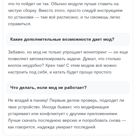
что-то пойдет не так. Обычно модули лучше ставить на
чистую сборку. Вместо этого, просто следуй инструкциям
по установке — там всё расписано, и ты сможешь легко
справиться.
Какие дополнительные возможности дает мод?
Забавно, но мод не только упрощает мониторинг — он еще
позволяет автоматизировать задачи. Думал, что столько
кнопок неудобно? Хрен там! С этим модом всё можно
настроить под себя, и катать будет проще простого.
Что делать, если мод не работает?
Не впадай в панику! Первым делом проверь, подходит ли
твое устройство. Иногда бывает, что модификация
устаревает или конфликтует с другими приложениями.
Лучше скачать последнюю версию и попробовать снова —
как говорится, надежда умирает последней.