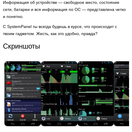
Информация об устройстве — свободное место, состояние
сети, батареи и вся информация по ОС — представлена четко
и понятно.
С SystemPanel ты всегда будешь в курсе, что происходит с
твоим гаджетом. Жесть, как это удобно, правда?
Скриншоты