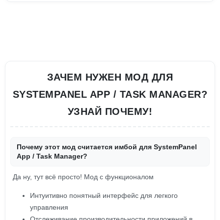
ЗАЧЕМ НУЖЕН МОД ДЛЯ
SYSTEMPANEL APP / TASK MANAGER?
УЗНАЙ ПОЧЕМУ!
Почему этот мод считается имбой для SystemPanel
App / Task Manager?
Да ну, тут всё просто! Мод с функционалом
Интуитивно понятный интерфейс для легкого
управления
Отслеживание производительности приложений в