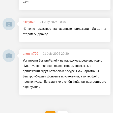
нет!
alkhyd78
21 July 2026 10:40
Чё-то не показывает запущенные приложения. Лагает на
старом Андроиде.
anonim709
11 July 2026 20:30
Установил SystemPanel и не нарадуюсь, реально годно.
Чувствуется, как все летает, теперь знаю, какие
приложения жрут батарею и ресурсы как наркоманы.
Быстро убирает фоновые приложения, а интерфейс
просто пушка. Есть ли у кого chiến thuật, как настроить его
еще лучше?