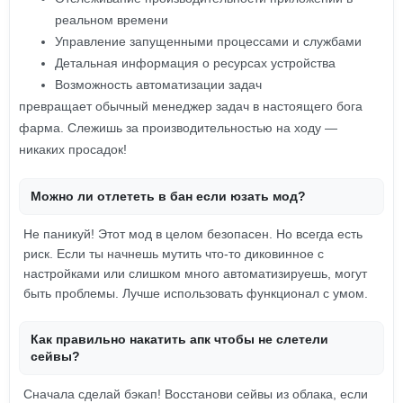
реальном времени
Управление запущенными процессами и службами
Детальная информация о ресурсах устройства
Возможность автоматизации задач
превращает обычный менеджер задач в настоящего бога
фарма. Слежишь за производительностью на ходу —
никаких просадок!
Можно ли отлететь в бан если юзать мод?
Не паникуй! Этот мод в целом безопасен. Но всегда есть
риск. Если ты начнешь мутить что-то диковинное с
настройками или слишком много автоматизируешь, могут
быть проблемы. Лучше использовать функционал с умом.
Как правильно накатить апк чтобы не слетели
сейвы?
Сначала сделай бэкап! Восстанови сейвы из облака, если