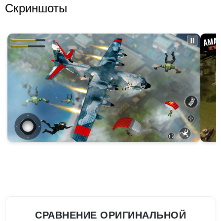
Скриншоты
СРАВНЕНИЕ ОРИГИНАЛЬНОЙ