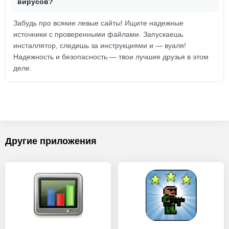
вирусов?
Забудь про всякие левые сайты! Ищите надежные
источники с проверенными файлами. Запускаешь
инсталлятор, следишь за инструкциями и — вуаля!
Надежность и безопасность — твои лучшие друзья в этом
деле.
Другие приложения