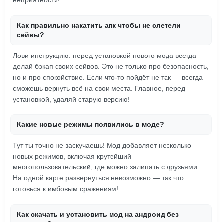
неприятности!
Как правильно накатить апк чтобы не слетели
сейвы?
Лови инструкцию: перед установкой нового мода всегда
делай бэкап своих сейвов. Это не только про безопасность,
но и про спокойствие. Если что-то пойдёт не так — всегда
сможешь вернуть всё на свои места. Главное, перед
установкой, удаляй старую версию!
Какие новые режимы появились в моде?
Тут ты точно не заскучаешь! Мод добавляет несколько
новых режимов, включая крутейший
многопользовательский, где можно залипать с друзьями.
На одной карте развернуться невозможно — так что
готовься к имбовым сражениям!
Как скачать и установить мод на андроид без