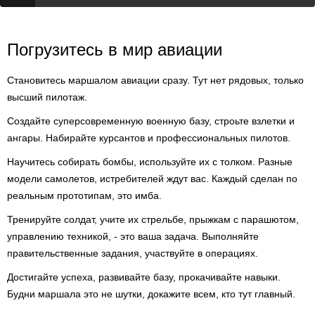
Погрузитесь в мир авиации
Становитесь маршалом авиации сразу. Тут нет рядовых, только
высший пилотаж.
Создайте суперсовременную военную базу, строьте взлетки и
ангары. Набирайте курсантов и профессиональных пилотов.
Научитесь собирать бомбы, используйте их с толком. Разные
модели самолетов, истребителей ждут вас. Каждый сделан по
реальным прототипам, это имба.
Тренируйте солдат, учите их стрельбе, прыжкам с парашютом,
управлению техникой, - это ваша задача. Выполняйте
правительственные задания, участвуйте в операциях.
Достигайте успеха, развивайте базу, прокачивайте навыки.
Будни маршала это не шутки, докажите всем, кто тут главный.