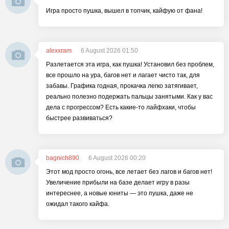
Игра просто пушка, вышел в топчик, кайфую от фана!
alexxram
6 August 2026 01:50
Разлетается эта игра, как пушка! Установил без проблем,
все прошло на ура, багов нет и лагает чисто так, для
забавы. Графика годная, прокачка легко затягивает,
реально полезно подержать пальцы занятыми. Как у вас
дела с прогрессом? Есть какие-то лайфхаки, чтобы
быстрее развиваться?
bagnich890
6 August 2026 00:20
Этот мод просто огонь, все летает без лагов и багов нет!
Увеличение прибыли на базе делает игру в разы
интереснее, а новые юниты — это пушка, даже не
ожидал такого кайфа.