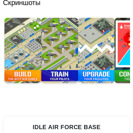
Скриншоты
IDLE AIR FORCE BASE