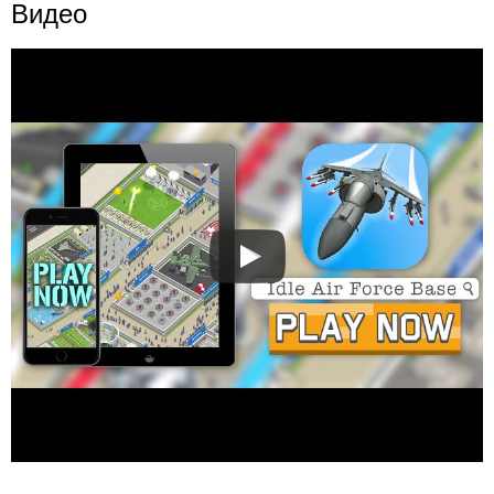
Видео