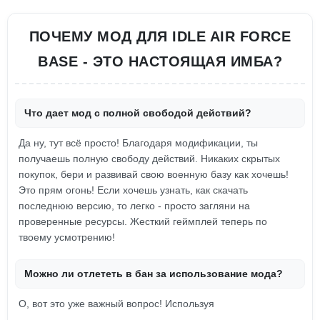
ПОЧЕМУ МОД ДЛЯ IDLE AIR FORCE
BASE - ЭТО НАСТОЯЩАЯ ИМБА?
Что дает мод с полной свободой действий?
Да ну, тут всё просто! Благодаря модификации, ты
получаешь полную свободу действий. Никаких скрытых
покупок, бери и развивай свою военную базу как хочешь!
Это прям огонь! Если хочешь узнать, как скачать
последнюю версию, то легко - просто загляни на
проверенные ресурсы. Жесткий геймплей теперь по
твоему усмотрению!
Можно ли отлететь в бан за использование мода?
О, вот это уже важный вопрос! Используя