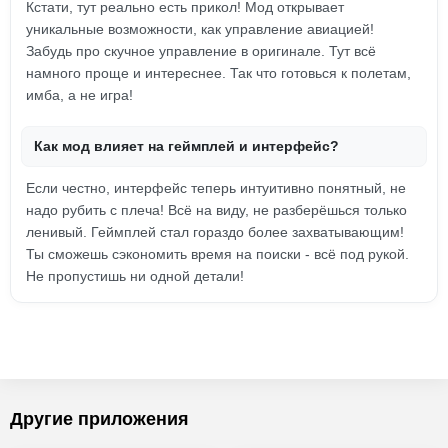
Кстати, тут реально есть прикол! Мод открывает
уникальные возможности, как управление авиацией!
Забудь про скучное управление в оригинале. Тут всё
намного проще и интереснее. Так что готовься к полетам,
имба, а не игра!
Как мод влияет на геймплей и интерфейс?
Если честно, интерфейс теперь интуитивно понятный, не
надо рубить с плеча! Всё на виду, не разберёшься только
ленивый. Геймплей стал гораздо более захватывающим!
Ты сможешь сэкономить время на поиски - всё под рукой.
Не пропустишь ни одной детали!
Другие приложения